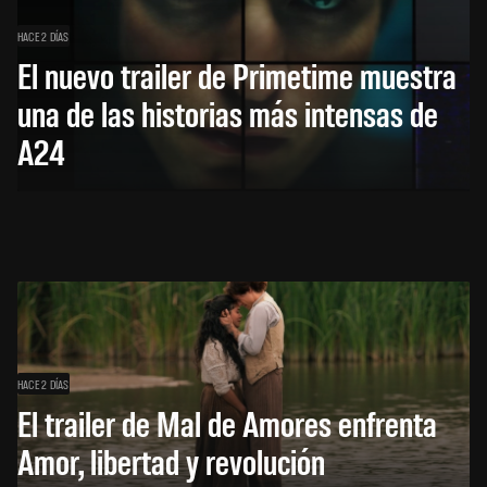
HACE 2 DÍAS
El nuevo trailer de Primetime muestra
una de las historias más intensas de
A24
HACE 2 DÍAS
El trailer de Mal de Amores enfrenta
Amor, libertad y revolución