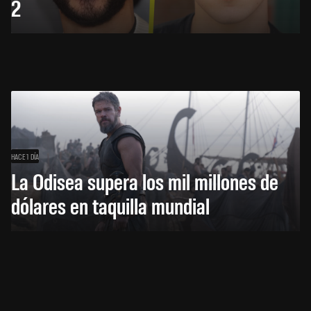
2
HACE 1 DÍA
La Odisea supera los mil millones de
dólares en taquilla mundial