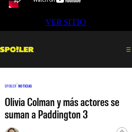
VER SITIO
SPOILER
NOTICIAS
Olivia Colman y más actores se
suman a Paddington 3