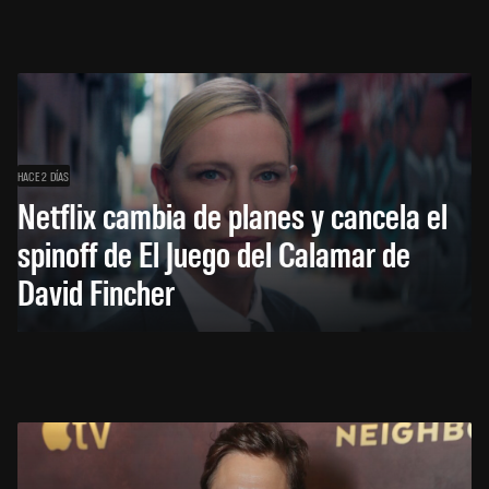
HACE 2 DÍAS
Netflix cambia de planes y cancela el
spinoff de El Juego del Calamar de
David Fincher