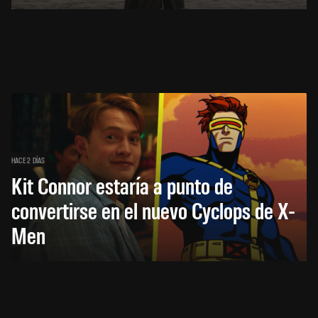
HACE 2 DÍAS
Kit Connor estaría a punto de
convertirse en el nuevo Cyclops de X-
Men