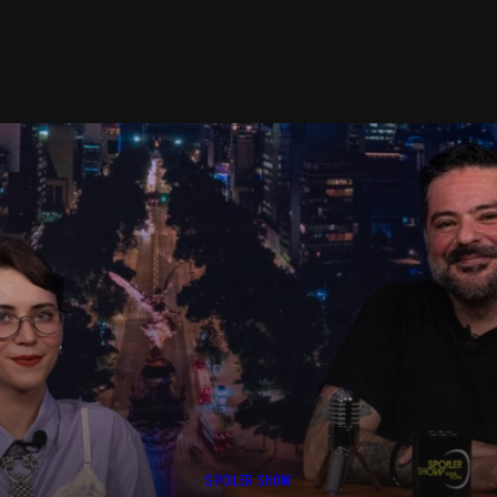
SPOILER SHOW