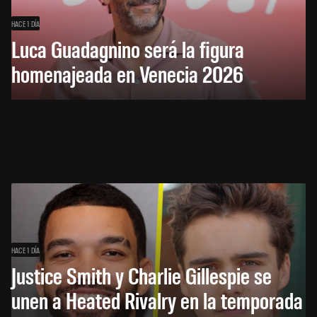
HACE 1 DÍA
Luca Guadagnino será la figura
homenajeada en Venecia 2026
HACE 1 DÍA
Justice Smith y Charlie Gillespie se
unen a Heated Rivalry en la temporada