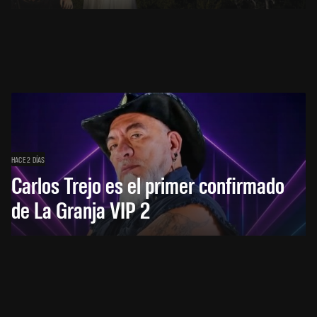
HACE 2 DÍAS
Carlos Trejo es el primer confirmado
de La Granja VIP 2