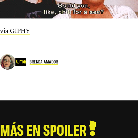
via GIPHY
BRENDA AMADOR
AUTOR
MÁS EN SPOILER