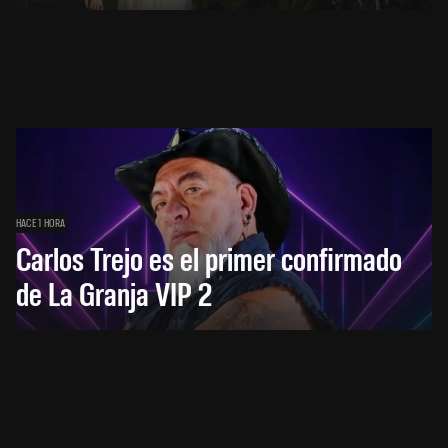
HACE 1 HORA
Carlos Trejo es el primer confirmado
de La Granja VIP 2