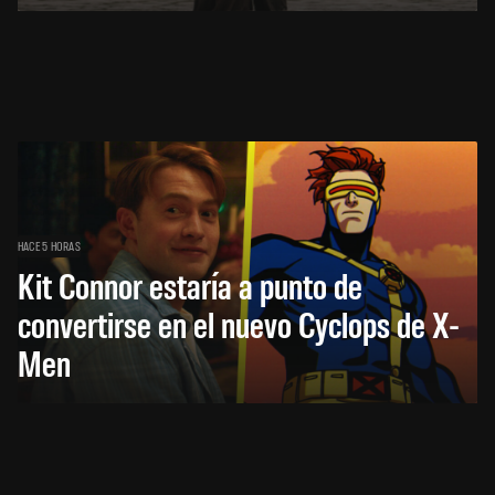
HACE 5 HORAS
Kit Connor estaría a punto de
convertirse en el nuevo Cyclops de X-
Men