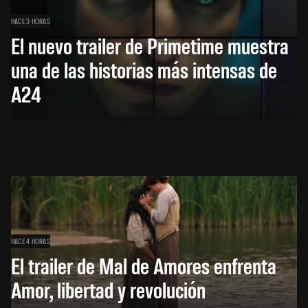
HACE 3 HORAS
El nuevo trailer de Primetime muestra
una de las historias más intensas de
A24
HACE 4 HORAS
El trailer de Mal de Amores enfrenta
Amor, libertad y revolución