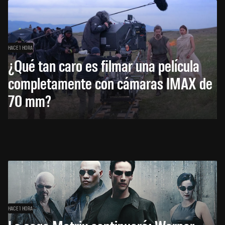
HACE 1 HORA
¿Qué tan caro es filmar una película
completamente con cámaras IMAX de
70 mm?
HACE 1 HORA