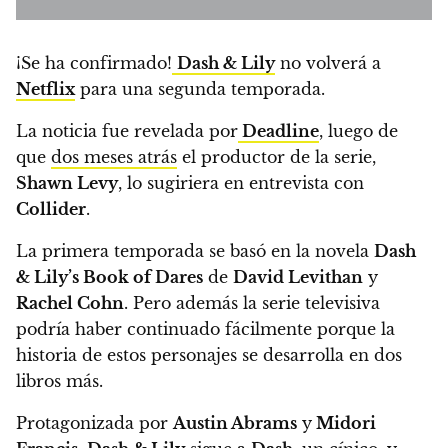
¡Se ha confirmado!
Dash & Lily
no volverá a
Netflix
para una segunda temporada.
La noticia fue revelada por
Deadline
,
luego de
que
dos meses atrás
el productor de la serie,
Shawn Levy
, lo sugiriera en entrevista con
Collider
.
La primera temporada se basó en la novela
Dash
& Lily’s Book of Dares
de
David Levithan
y
Rachel Cohn
. Pero además la serie televisiva
podría haber continuado fácilmente porque la
historia de estos personajes se desarrolla en dos
libros más.
Protagonizada por
Austin Abrams
y
Midori