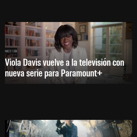
HACE 1 DÍA
Viola Davis vuelve a la televisión con
nueva serie para Paramount+