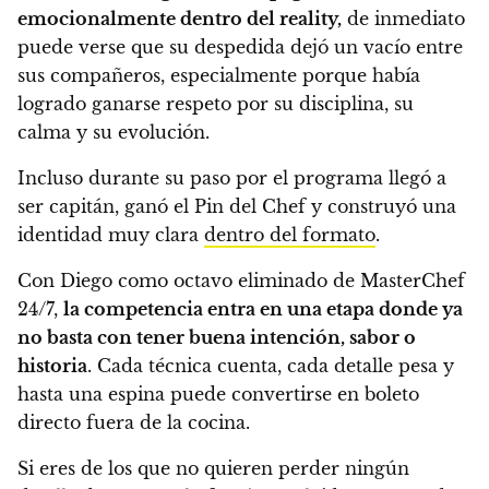
emocionalmente dentro del reality,
de inmediato
puede verse que su despedida dejó un vacío entre
sus compañeros, especialmente porque había
logrado ganarse respeto por su disciplina, su
calma y su evolución.
Incluso durante su paso por el programa llegó a
ser capitán, ganó el Pin del Chef y construyó una
identidad muy clara
dentro del formato
.
Con Diego como octavo eliminado de MasterChef
24/7,
la competencia entra en una etapa donde ya
no basta con tener buena intención, sabor o
historia
. Cada técnica cuenta, cada detalle pesa y
hasta una espina puede convertirse en boleto
directo fuera de la cocina.
Si eres de los que no quieren perder ningún