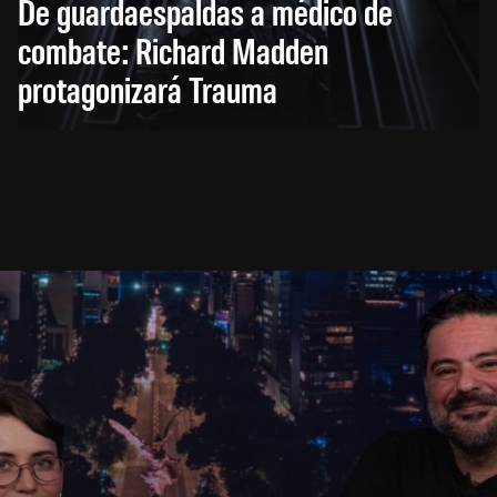
De guardaespaldas a médico de
combate: Richard Madden
protagonizará Trauma