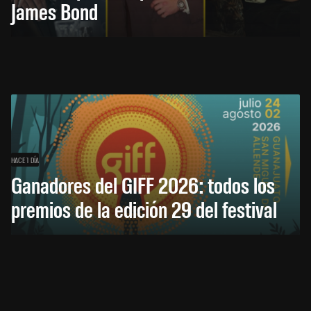
James Bond
HACE 1 DÍA
Ganadores del GIFF 2026: todos los
premios de la edición 29 del festival