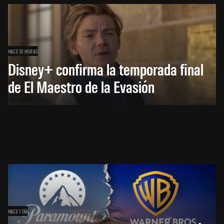
HACE 10 HORAS
Disney+ confirma la temporada final
de El Maestro de la Evasión
HACE 1 DÍA