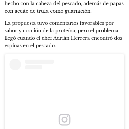
hecho con la cabeza del pescado, además de papas
con aceite de trufa como guarnición.
La propuesta tuvo comentarios favorables por
sabor y cocción de la proteína, pero el problema
llegó cuando el chef Adrián Herrera encontró dos
espinas en el pescado.