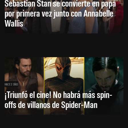
Sebastian Stan se convierte en papá
por primera vez junto con Annabelle
Wallis
HACE 2 DÍAS
¡Triunfó el cine! No habrá más spin-
offs de villanos de Spider-Man