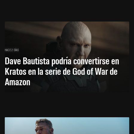
HACE 2 DÍAS
Dave Bautista podría convertirse en
Kratos en la serie de God of War de
Amazon