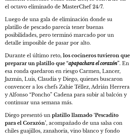
el octavo eliminado de MasterChef 24/7.
Luego de una gala de eliminación donde su
platillo de pescado parecía tener buenas
posibilidades, pero terminó marcado por un
detalle imposible de pasar por alto.
Durante el último reto,
los cocineros tuvieron que
preparar un platillo que “
apapachara el corazón
”
. En
esa ronda quedaron en riesgo Carmen, Lancer,
Jazmín, Luis, Claudia y Diego, quienes buscaron
convencer a los chefs Zahie Téllez, Adrián Herrera
y Alfonso “Poncho” Cadena para subir al balcón y
continuar una semana más.
Diego presentó un
platillo llamado ‘Pescadito
para el Corazón’
, acompañado de una salsa con
chiles guajillos, zanahoria, vino blanco y fondo