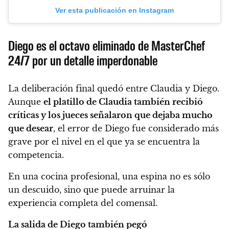
Ver esta publicación en Instagram
Diego es el octavo eliminado de MasterChef
24/7 por un detalle imperdonable
La deliberación final quedó entre Claudia y Diego.
Aunque
el platillo de Claudia también recibió
críticas y los jueces señalaron que dejaba mucho
que desear
, el error de Diego fue considerado más
grave por el nivel en el que ya se encuentra la
competencia.
En una cocina profesional, una espina no es sólo
un descuido, sino que puede arruinar la
experiencia completa del comensal.
La salida de Diego también pegó