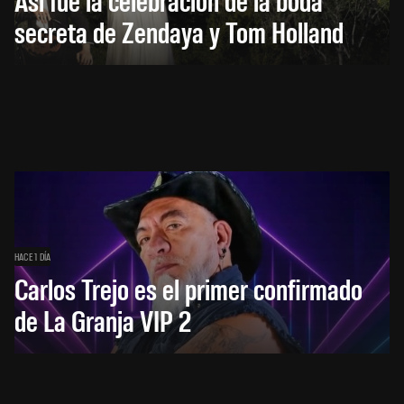
secreta de Zendaya y Tom Holland
HACE 1 DÍA
Carlos Trejo es el primer confirmado
de La Granja VIP 2