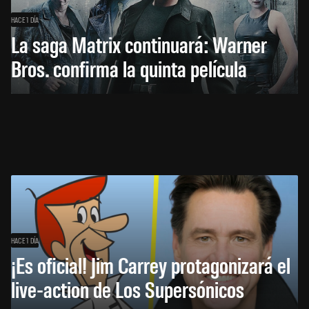
HACE 1 DÍA
La saga Matrix continuará: Warner
Bros. confirma la quinta película
HACE 1 DÍA
¡Es oficial! Jim Carrey protagonizará el
live-action de Los Supersónicos