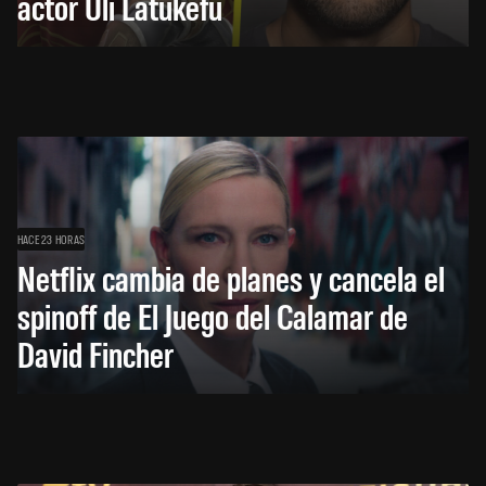
actor Uli Latukefu
HACE 23 HORAS
Netflix cambia de planes y cancela el
spinoff de El Juego del Calamar de
David Fincher