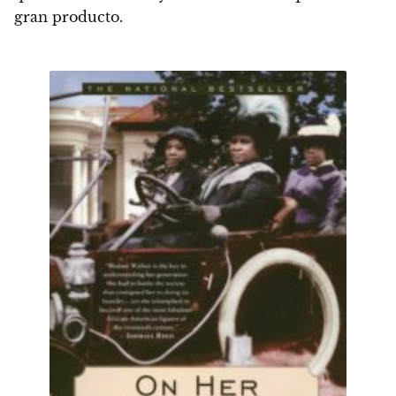
gran producto.