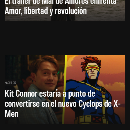
Amor, libertad y revolución
HACE 1 DÍA
Kit Connor estaría a punto de
convertirse en el nuevo Cyclops de X-
Men