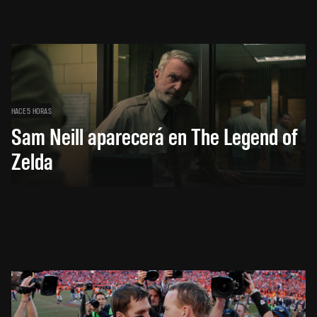
HACE 5 HORAS
Sam Neill aparecerá en The Legend of
Zelda