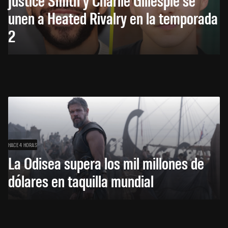
unen a Heated Rivalry en la temporada
2
HACE 4 HORAS
La Odisea supera los mil millones de
dólares en taquilla mundial