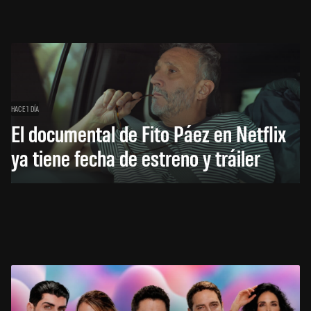
HACE 1 DÍA
El documental de Fito Páez en Netflix
ya tiene fecha de estreno y tráiler