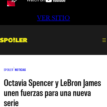
VER SITIO
SPOILER
NOTICIAS
Octavia Spencer y LeBron James
unen fuerzas para una nueva
serie