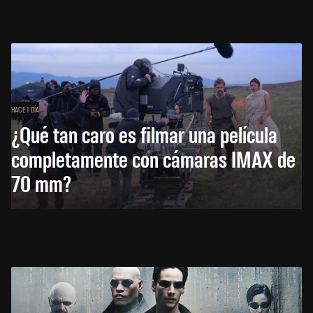
HACE 1 DÍA
¿Qué tan caro es filmar una película
completamente con cámaras IMAX de
70 mm?