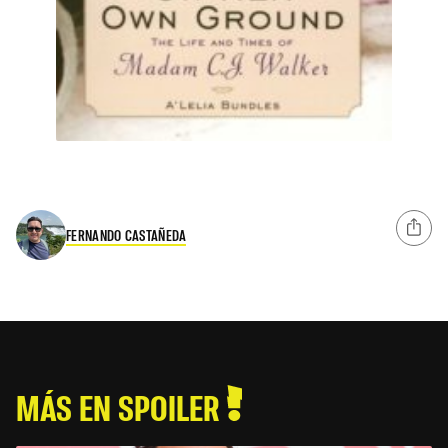
FERNANDO CASTAÑEDA
MÁS EN SPOILER