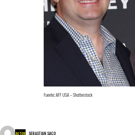
Fuente: AFF USA – Shutterstock
SEBASTIAN SACO
AUTOR