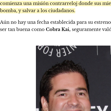
comienza una misión contrarreloj donde sus miemb
bomba, y salvar a los ciudadanos.
Aún no hay una fecha establecida para su estren
ser tan buena como
Cobra Kai,
seguramente valdr