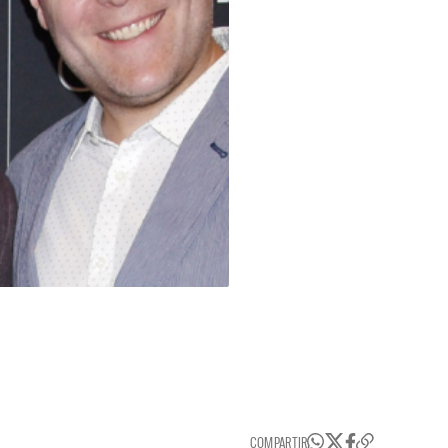
COMPARTIR