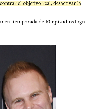
trar el objetivo real, desactivar la
primera temporada de
10 episodios
logra