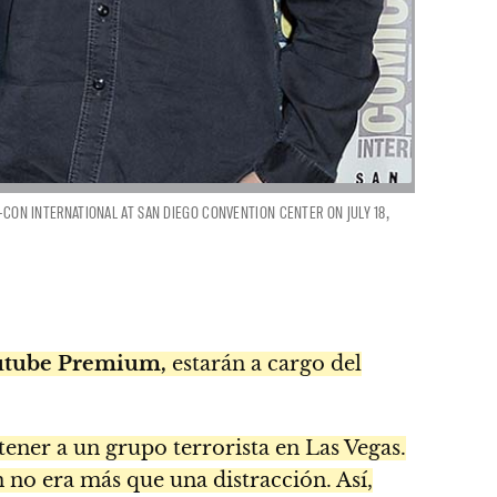
C-CON INTERNATIONAL AT SAN DIEGO CONVENTION CENTER ON JULY 18,
utube Premium,
estarán a cargo del
etener a un grupo terrorista en Las Vegas.
 no era más que una distracción. Así,