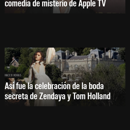
comedia de misterio de Apple TV
HACE 8 HORAS
Así fue la celebración de la boda
secreta de Zendaya y Tom Holland