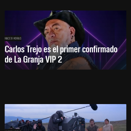
HACE 8 HORAS
Carlos Trejo es el primer confirmado
de La Granja VIP 2