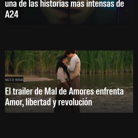
una de las historias más intensas de
A24
HACE 12 HORAS
El trailer de Mal de Amores enfrenta
Amor, libertad y revolución