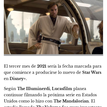
El tercer mes de
2021
sería la fecha marcada para
que comience a producirse lo nuevo de
Star Wars
en
Disney+.
Según
The Illuminerdi,
Lucasfilm
planea
continuar filmando la próxima serie en Estados
Unidos como lo hizo con
The Mandalorian
. El