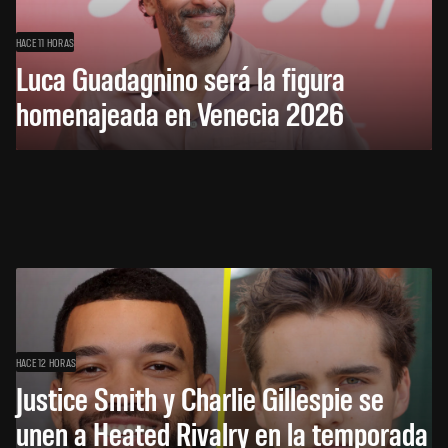
HACE 11 HORAS
Luca Guadagnino será la figura
homenajeada en Venecia 2026
HACE 12 HORAS
Justice Smith y Charlie Gillespie se
unen a Heated Rivalry en la temporada