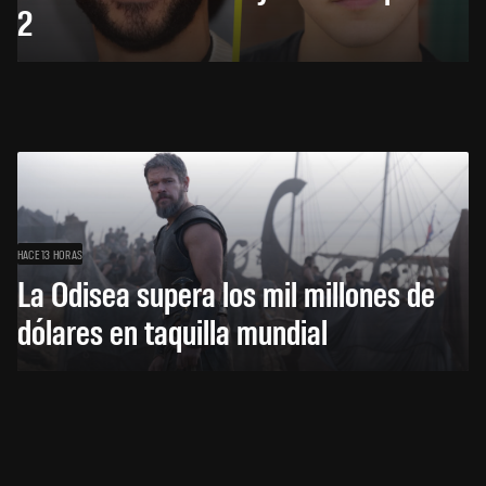
2
HACE 13 HORAS
La Odisea supera los mil millones de
dólares en taquilla mundial