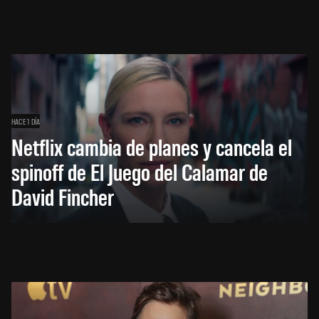
HACE 1 DÍA
Netflix cambia de planes y cancela el
spinoff de El Juego del Calamar de
David Fincher