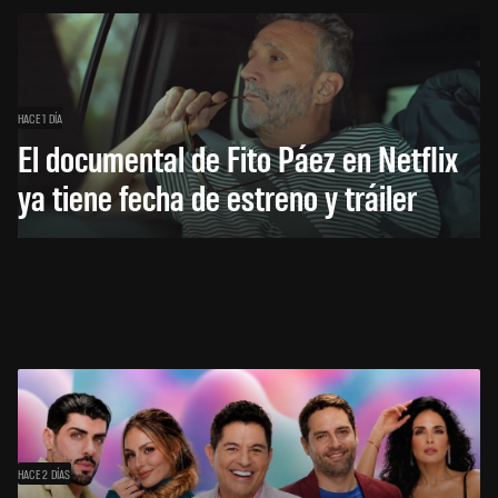
HACE 1 DÍA
El documental de Fito Páez en Netflix
ya tiene fecha de estreno y tráiler
HACE 2 DÍAS