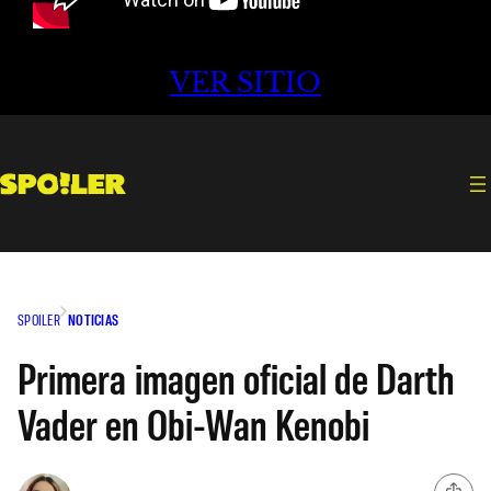
VER SITIO
SPOILER
NOTICIAS
Primera imagen oficial de Darth
Vader en Obi-Wan Kenobi