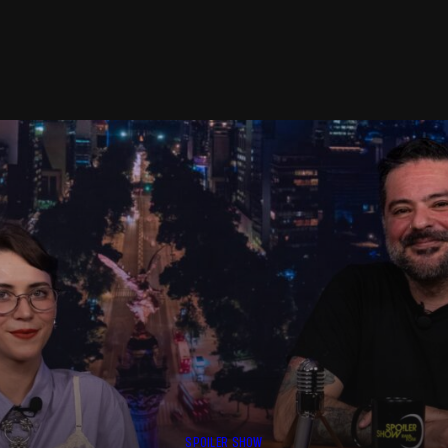
SPOILER SHOW