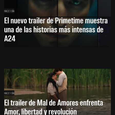
HACE 1 DÍA
El nuevo trailer de Primetime muestra
una de las historias más intensas de
A24
HACE 1 DÍA
El trailer de Mal de Amores enfrenta
Amor, libertad y revolución