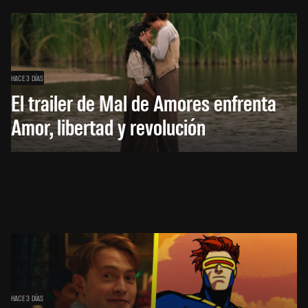
HACE 3 DÍAS
El trailer de Mal de Amores enfrenta
Amor, libertad y revolución
HACE 3 DÍAS