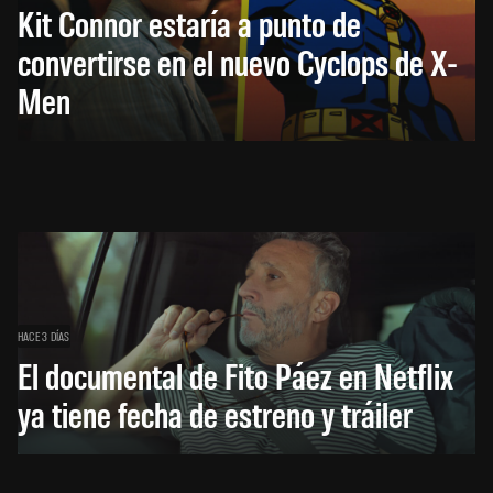
Kit Connor estaría a punto de
convertirse en el nuevo Cyclops de X-
Men
HACE 3 DÍAS
El documental de Fito Páez en Netflix
ya tiene fecha de estreno y tráiler