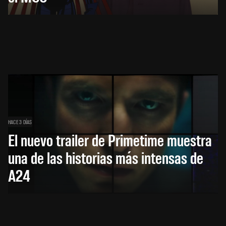
HACE 3 DÍAS
El nuevo trailer de Primetime muestra
una de las historias más intensas de
A24