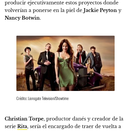
producir ejecutivamente estos proyectos donde
volverían a ponerse en la piel de
Jackie Peyton
y
Nancy Botwin
.
Crédito: Lionsgate Television/Showtime
Christian Torpe
, productor danés y creador de la
serie
Rita
, sería el encargado de traer de vuelta a