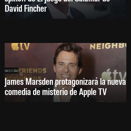
David Fincher
HACE 3 DÍAS
James Marsden protagonizará la nueva
comedia de misterio de Apple TV