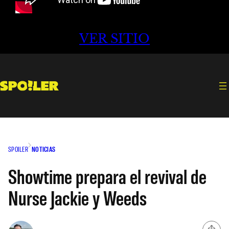
VER SITIO
SPOILER
NOTICIAS
Showtime prepara el revival de
Nurse Jackie y Weeds