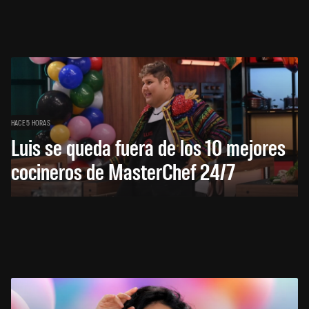
HACE 5 HORAS
Luis se queda fuera de los 10 mejores
cocineros de MasterChef 24/7