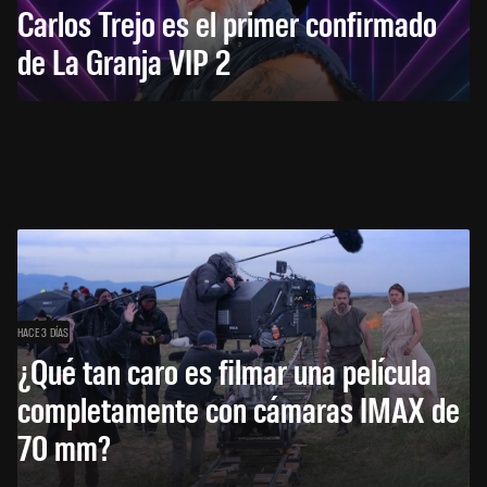
Carlos Trejo es el primer confirmado
de La Granja VIP 2
HACE 3 DÍAS
¿Qué tan caro es filmar una película
completamente con cámaras IMAX de
70 mm?