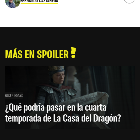
FERNANDO CASTAÑEDA
MÁS EN SPOILER
HACE 4 HORAS
¿Qué podría pasar en la cuarta
temporada de La Casa del Dragón?