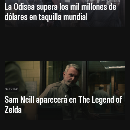
La Odisea supera los mil millones de
dólares en taquilla mundial
HACE 2 DÍAS
Sam Neill aparecerá en The Legend of
Zelda