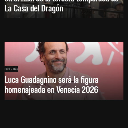
La Casa del Dragón
HACE 2 DÍAS
Luca Guadagnino será la figura
homenajeada en Venecia 2026