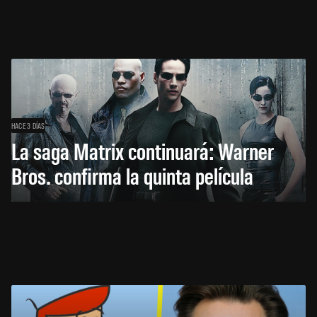
HACE 3 DÍAS
La saga Matrix continuará: Warner
Bros. confirma la quinta película