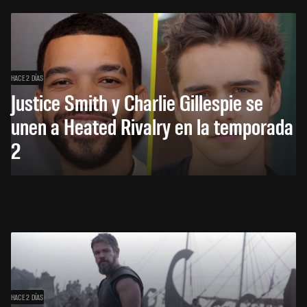
HACE 2 DÍAS
Justice Smith y Charlie Gillespie se
unen a Heated Rivalry en la temporada
2
HACE 2 DÍAS