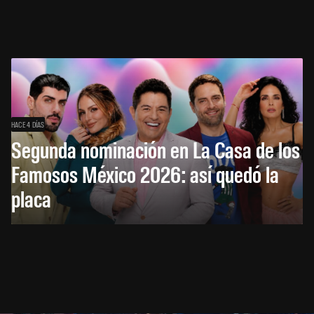
HACE 4 DÍAS
Segunda nominación en La Casa de los
Famosos México 2026: así quedó la
placa