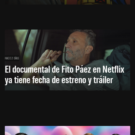
HACE 2 DÍAS
El documental de Fito Páez en Netflix
ya tiene fecha de estreno y tráiler