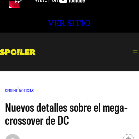
VER SITIO
SPOILER
NOTICIAS
Nuevos detalles sobre el mega-
crossover de DC