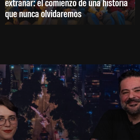
extrañar: el comienzo de una historia
que nunca olvidaremos