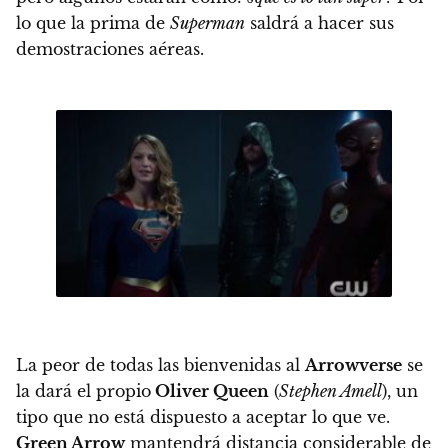
lo que la prima de
Superman
saldrá a hacer sus
demostraciones aéreas.
La peor de todas las bienvenidas al
Arrowverse
se
la dará el propio
Oliver Queen
(
Stephen Amell
), un
tipo que no está dispuesto a aceptar lo que ve.
Green Arrow
mantendrá distancia considerable de