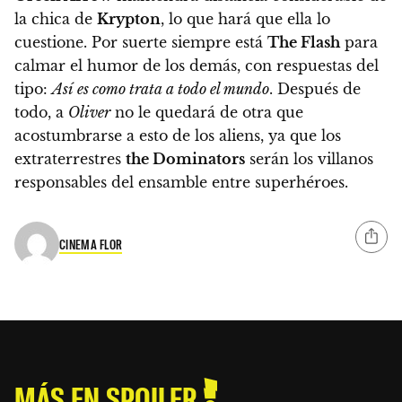
la chica de
Krypton
, lo que hará que ella lo
cuestione. Por suerte siempre está
The Flash
para
calmar el humor de los demás, con respuestas del
tipo:
Así es como trata a todo el mundo
. Después de
todo,
a
Oliver
no le quedará de otra que
acostumbrarse a esto de los aliens, ya que los
extraterrestres
the Dominators
serán los villanos
responsables del ensamble entre superhéroes.
CINEMA FLOR
MÁS EN SPOILER