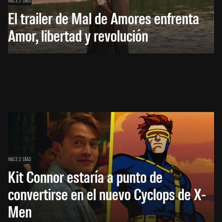
HACE 2 DÍAS
El trailer de Mal de Amores enfrenta
Amor, libertad y revolución
HACE 2 DÍAS
Kit Connor estaría a punto de
convertirse en el nuevo Cyclops de X-
Men