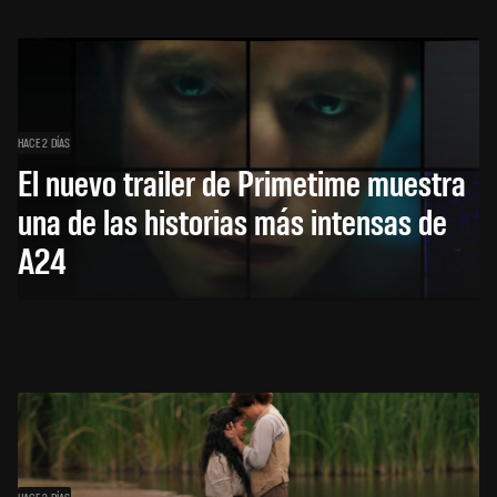
HACE 2 DÍAS
El nuevo trailer de Primetime muestra
una de las historias más intensas de
A24