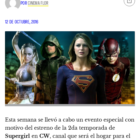
POR
CINEMA FLOR
12 DE OCTUBRE, 2016
Esta semana se llevó a cabo un evento especial con
motivo del estreno de la 2da temporada de
Supergirl
en
CW
, canal que será el hogar para el