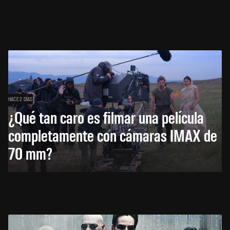
HACE 2 DÍAS
¿Qué tan caro es filmar una película
completamente con cámaras IMAX de
70 mm?