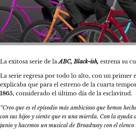
La exitosa serie de la
ABC,
Black-ish,
estrena su c
La serie regresa por todo lo alto, con un primer
explicaba que para el estreno de la cuarta tempo
1865,
considerado el último día de la esclavitud.
“Creo que es el episodio más ambicioso que hemos hecho
con sus hijos y siente que es una mierda. Con la ayuda 
junio y hacemos un musical de Broadway con el elenco 