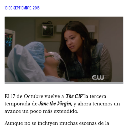
13 DE SEPTIEMBRE, 2016
El 17 de Octubre vuelve a
The CW
la tercera
temporada de
Jane the Virgin,
y ahora tenemos un
avance un poco más extendido.
Aunque no se incluyen muchas escenas de la