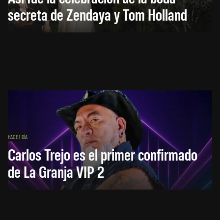
secreta de Zendaya y Tom Holland
HACE 1 DÍA
Carlos Trejo es el primer confirmado
de La Granja VIP 2