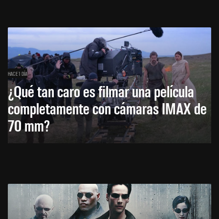
HACE 1 DÍA
¿Qué tan caro es filmar una película
completamente con cámaras IMAX de
70 mm?