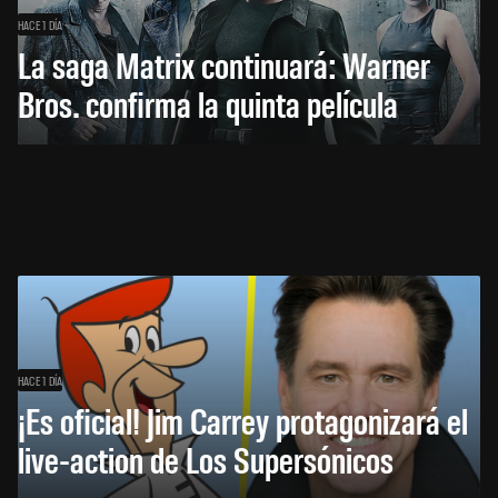
HACE 1 DÍA
La saga Matrix continuará: Warner
Bros. confirma la quinta película
HACE 1 DÍA
¡Es oficial! Jim Carrey protagonizará el
live-action de Los Supersónicos