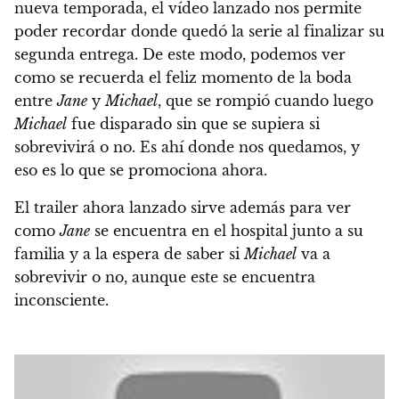
nueva temporada, el vídeo lanzado nos permite
poder recordar donde quedó la serie al finalizar su
segunda entrega. De este modo, podemos ver
como se recuerda el feliz momento de la boda
entre
Jane
y
Michael
, que se rompió cuando luego
Michael
fue disparado sin que se supiera si
sobrevivirá o no.
Es ahí donde nos quedamos, y
eso es lo que se promociona ahora.
El trailer ahora lanzado sirve además para ver
como
Jane
se encuentra en el hospital junto a su
familia
y a la espera de saber si
Michael
va a
sobrevivir o no, aunque este se encuentra
inconsciente.