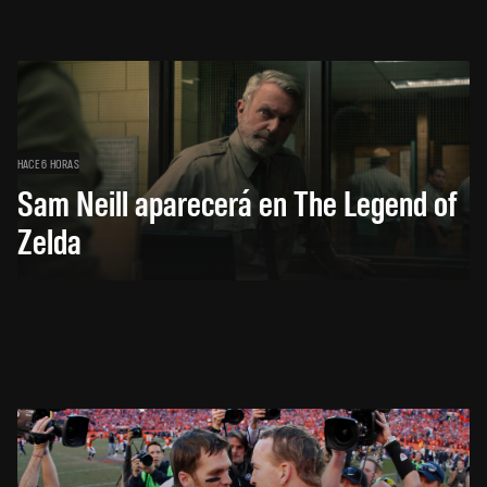
HACE 6 HORAS
Sam Neill aparecerá en The Legend of
Zelda