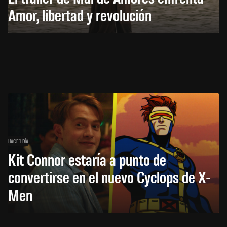
Amor, libertad y revolución
HACE 1 DÍA
Kit Connor estaría a punto de
convertirse en el nuevo Cyclops de X-
Men