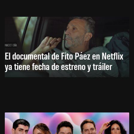
HACE 1 DÍA
El documental de Fito Páez en Netflix
ya tiene fecha de estreno y tráiler