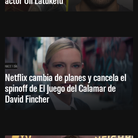
HACE 1 DÍA
Netflix cambia de planes y cancela el
spinoff de El Juego del Calamar de
David Fincher