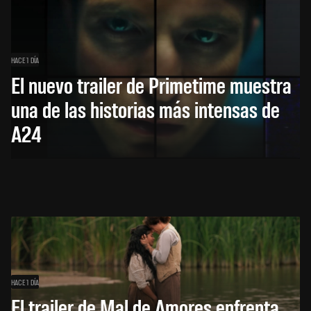
HACE 1 DÍA
El nuevo trailer de Primetime muestra
una de las historias más intensas de
A24
HACE 1 DÍA
El trailer de Mal de Amores enfrenta