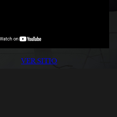
VER SITIO