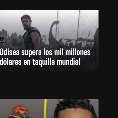
DÍA
Odisea supera los mil millones
dólares en taquilla mundial