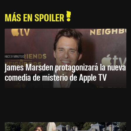
MÁS EN SPOILER
HACE 9 MINUTOS
James Marsden protagonizará la nueva
comedia de misterio de Apple TV