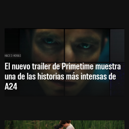
HACE 3 HORAS
El nuevo trailer de Primetime muestra
una de las historias más intensas de
A24