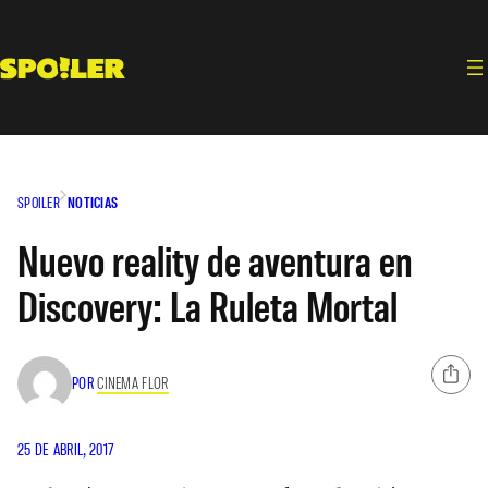
Saltar
al
contenido
SPOILER
NOTICIAS
Nuevo reality de aventura en
Discovery: La Ruleta Mortal
POR
CINEMA FLOR
25 DE ABRIL, 2017