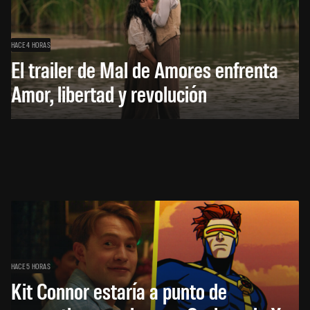
HACE 4 HORAS
El trailer de Mal de Amores enfrenta
Amor, libertad y revolución
HACE 5 HORAS
Kit Connor estaría a punto de