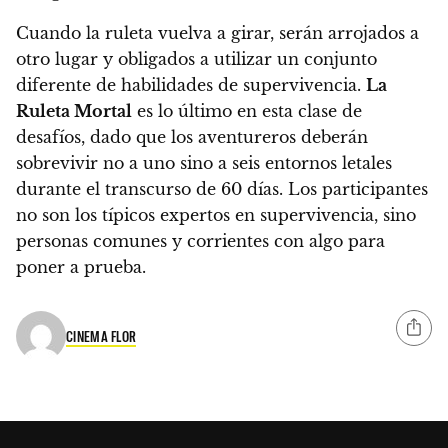
Cuando la ruleta vuelva a girar, serán arrojados a
otro lugar y obligados a utilizar un conjunto
diferente de habilidades de supervivencia.
La
Ruleta Mortal
es lo último en esta clase de
desafíos, dado que
los aventureros deberán
sobrevivir no a uno sino a seis entornos letales
durante el transcurso de 60 días.
Los participantes
no son los típicos expertos en supervivencia, sino
personas comunes y corrientes con algo para
poner a prueba.
CINEMA FLOR