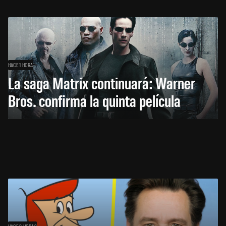
HACE 1 HORA
La saga Matrix continuará: Warner
Bros. confirma la quinta película