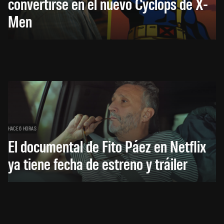
convertirse en el nuevo Cyclops de X-
Men
HACE 6 HORAS
El documental de Fito Páez en Netflix
ya tiene fecha de estreno y tráiler