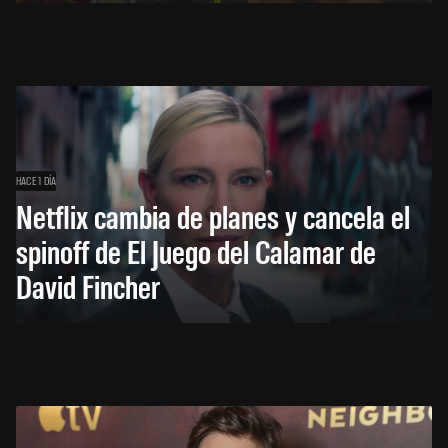
HACE 1 DÍA
Netflix cambia de planes y cancela el
spinoff de El Juego del Calamar de
David Fincher