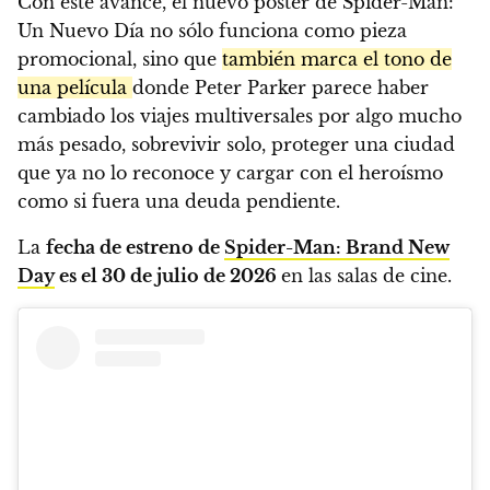
Con este avance, el nuevo póster de Spider-Man:
Un Nuevo Día no sólo funciona como pieza
promocional, sino que
también marca el tono de
una película
donde Peter Parker parece haber
cambiado los viajes multiversales por algo mucho
más pesado, sobrevivir solo, proteger una ciudad
que ya no lo reconoce y cargar con el heroísmo
como si fuera una deuda pendiente.
La
fecha de estreno de
Spider-Man: Brand New
Day
es el 30 de julio de 2026
en las salas de cine.