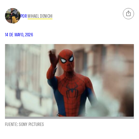
POR
MIHAEL DENICHI
14 DE MAYO, 2026
FUENTE: SONY PICTURES