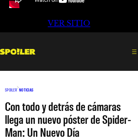
VER SITIO
SPOILER
NOTICIAS
Con todo y detrás de cámaras
llega un nuevo póster de Spider-
Man: Un Nuevo Día