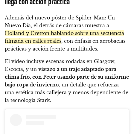
llega con acción práctica
Además del nuevo póster de Spider-Man: Un
Nuevo Día, el detrás de cámaras muestra a
Holland y Cretton hablando sobre una secuencia
filmada en calles reales
, con énfasis en acrobacias
prácticas y acción frente a multitudes.
El video incluye escenas rodadas en Glasgow,
Escocia, y un
vistazo a un traje adaptado para
clima frío, con Peter usando parte de su uniforme
bajo ropa de invierno
, un detalle que refuerza
una estética más callejera y menos dependiente de
la tecnología Stark.