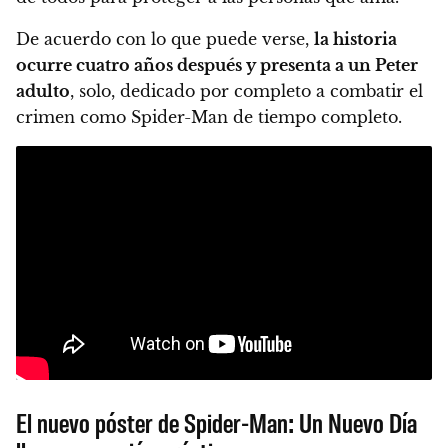
De acuerdo con lo que puede verse,
la historia
ocurre cuatro años después y presenta a un Peter
adulto
, solo, dedicado por completo a combatir el
crimen como Spider-Man de tiempo completo.
El nuevo póster de Spider-Man: Un Nuevo Día