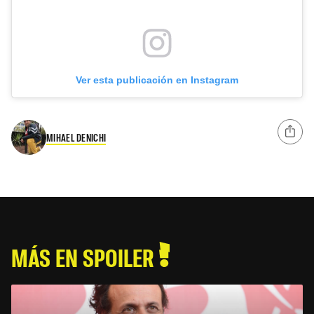
Ver esta publicación en Instagram
MIHAEL DENICHI
MÁS EN SPOILER