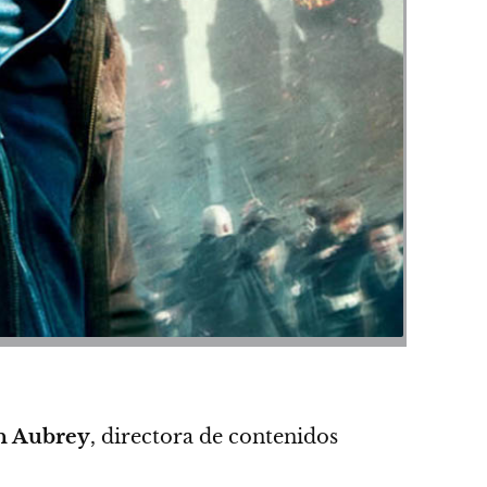
h Aubrey
, directora de contenidos