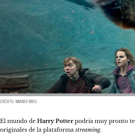
CRÉDITO: WARNER BROS.
El mundo de
Harry Potter
podría muy pronto te
originales de la plataforma
streaming
.