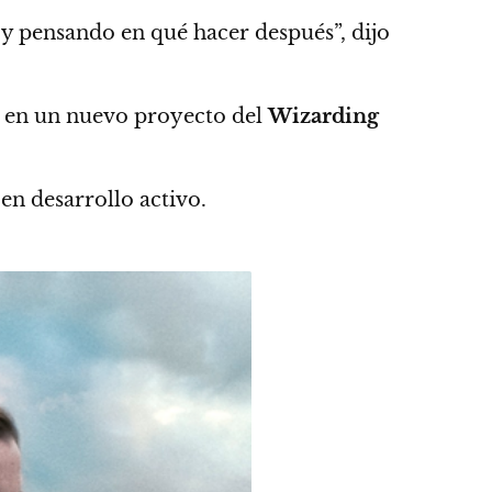
 y pensando en qué hacer después”
, dijo
ar en un nuevo proyecto del
Wizarding
en desarrollo activo.