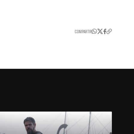
COMPARTIR