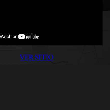
VER SITIO