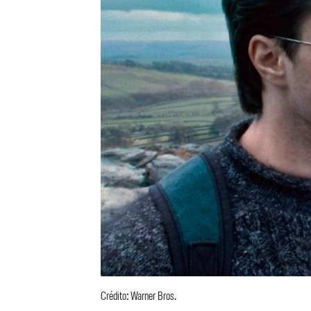
Crédito: Warner Bros.