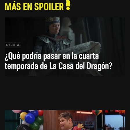
MÁS EN SPOILER
HACE 3 HORAS
¿Qué podría pasar en la cuarta
temporada de La Casa del Dragón?