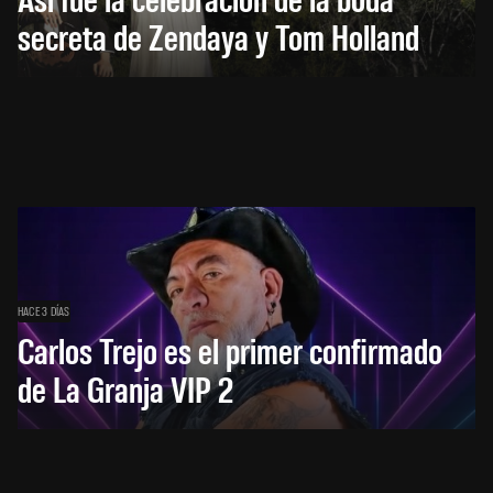
secreta de Zendaya y Tom Holland
HACE 3 DÍAS
Carlos Trejo es el primer confirmado
de La Granja VIP 2