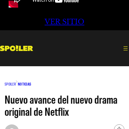
VER SITIO
SPOILER
NOTICIAS
Nuevo avance del nuevo drama
original de Netflix