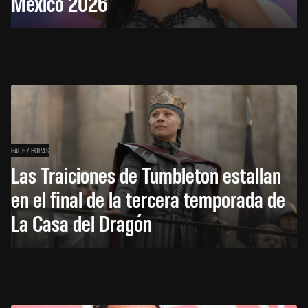
México 2026
HACE 7 HORAS
Las Traiciones de Tumbleton estallan
en el final de la tercera temporada de
La Casa del Dragón