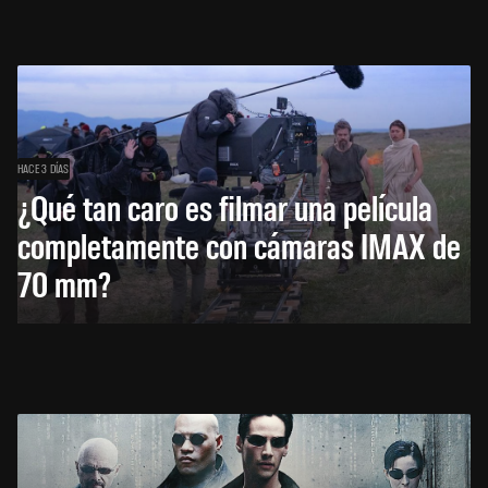
HACE 3 DÍAS
¿Qué tan caro es filmar una película
completamente con cámaras IMAX de
70 mm?