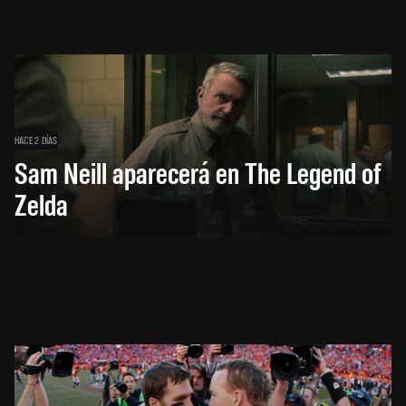
HACE 2 DÍAS
Sam Neill aparecerá en The Legend of
Zelda