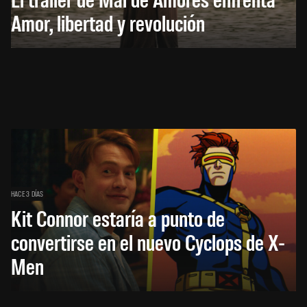
Amor, libertad y revolución
HACE 3 DÍAS
Kit Connor estaría a punto de
convertirse en el nuevo Cyclops de X-
Men