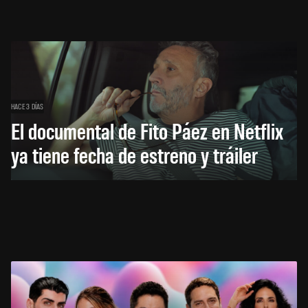
HACE 3 DÍAS
El documental de Fito Páez en Netflix
ya tiene fecha de estreno y tráiler