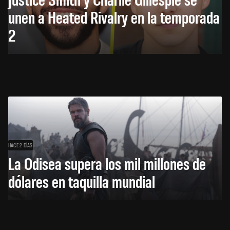
unen a Heated Rivalry en la temporada
2
HACE 2 DÍAS
La Odisea supera los mil millones de
dólares en taquilla mundial