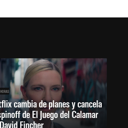
 HORAS
flix cambia de planes y cancela
spinoff de El Juego del Calamar
David Fincher