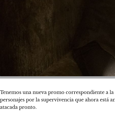
Tenemos una nueva promo correspondiente a la te
personajes por la supervivencia que ahora está 
atacada pronto.