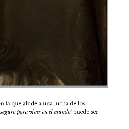
n la que alude a una lucha de los
 seguro para vivir en el mundo’
puede ser