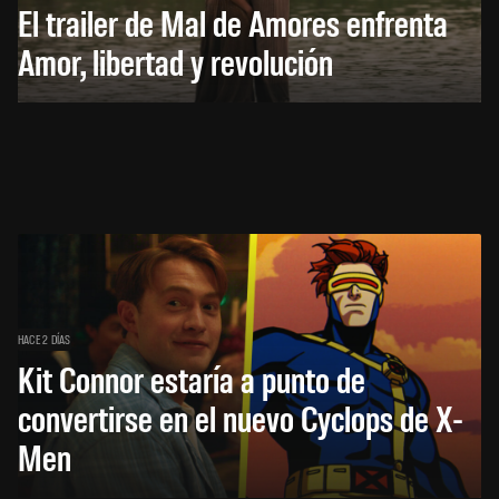
El trailer de Mal de Amores enfrenta
Amor, libertad y revolución
HACE 2 DÍAS
Kit Connor estaría a punto de
convertirse en el nuevo Cyclops de X-
Men