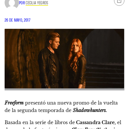
POR
CECILIA YEGROS
26 DE MAYO, 2017
Freeform
presentó una nueva promo de la vuelta
de la segunda temporada de
Shadowhunters.
Basada en la serie de libros de
Cassandra Clare,
el