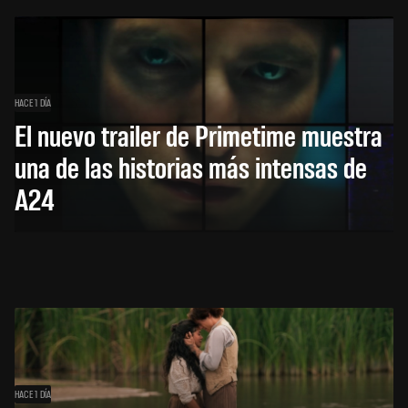
HACE 1 DÍA
El nuevo trailer de Primetime muestra
una de las historias más intensas de
A24
HACE 1 DÍA