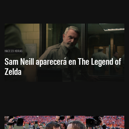
HACE 23 HORAS
Sam Neill aparecerá en The Legend of
Zelda