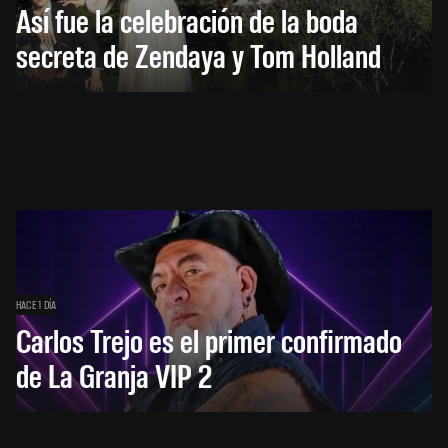
Así fue la celebración de la boda
secreta de Zendaya y Tom Holland
HACE 1 DÍA
Carlos Trejo es el primer confirmado
de La Granja VIP 2