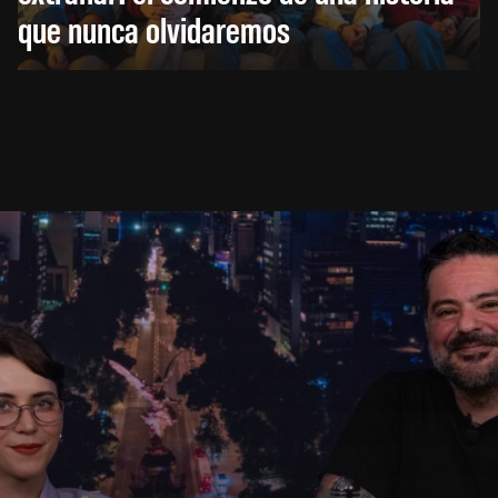
que nunca olvidaremos