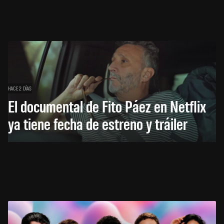
HACE 2 DÍAS
El documental de Fito Páez en Netflix
ya tiene fecha de estreno y tráiler