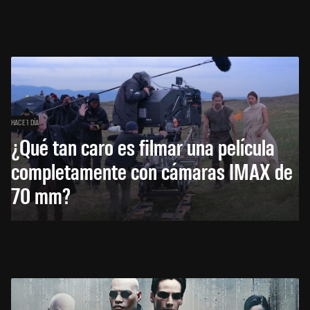
HACE 1 DÍA
¿Qué tan caro es filmar una película
completamente con cámaras IMAX de
70 mm?