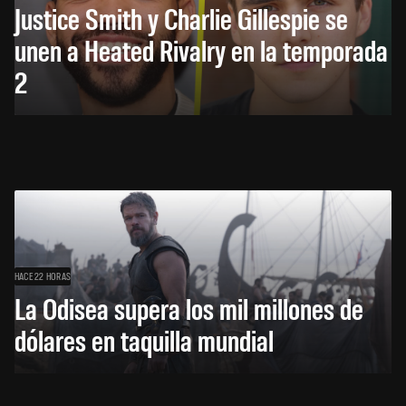
Justice Smith y Charlie Gillespie se
unen a Heated Rivalry en la temporada
2
HACE 22 HORAS
La Odisea supera los mil millones de
dólares en taquilla mundial