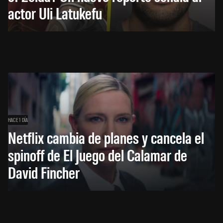
actor Uli Latukefu
HACE 1 DÍA
Netflix cambia de planes y cancela el
spinoff de El Juego del Calamar de
David Fincher