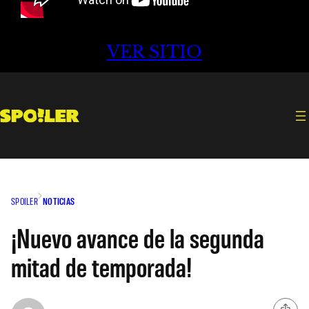
VER SITIO
SPOILER
NOTICIAS
¡Nuevo avance de la segunda
mitad de temporada!