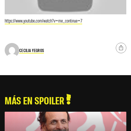
https://www.youtube.com/watch?v=me_continue=7
CECILIA YEGROS
MÁS EN SPOILER