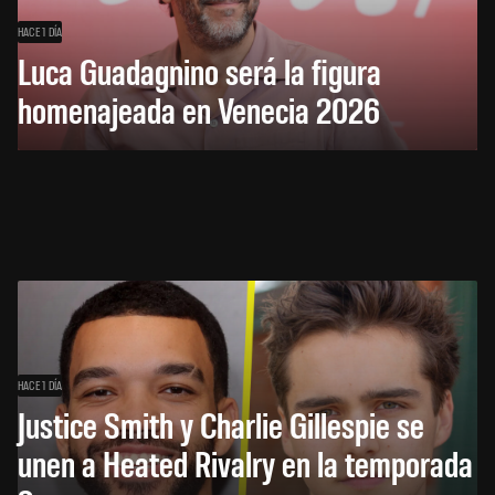
HACE 1 DÍA
Luca Guadagnino será la figura
homenajeada en Venecia 2026
HACE 1 DÍA
Justice Smith y Charlie Gillespie se
unen a Heated Rivalry en la temporada