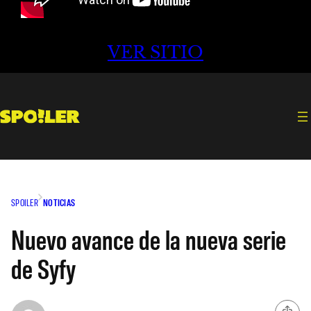
VER SITIO
SPOILER
NOTICIAS
Nuevo avance de la nueva serie
de Syfy