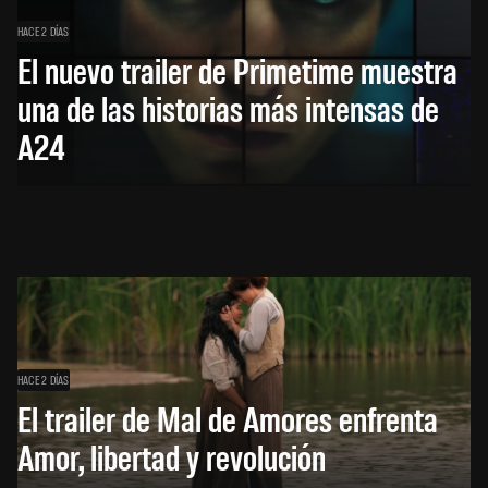
HACE 2 DÍAS
El nuevo trailer de Primetime muestra
una de las historias más intensas de
A24
HACE 2 DÍAS
El trailer de Mal de Amores enfrenta
Amor, libertad y revolución