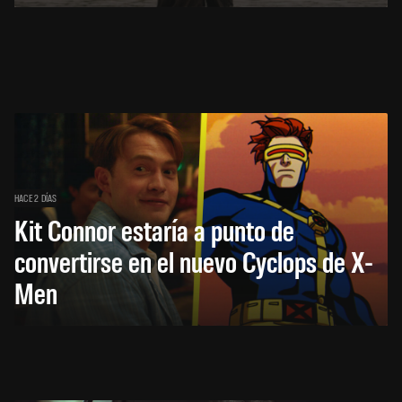
HACE 2 DÍAS
Kit Connor estaría a punto de
convertirse en el nuevo Cyclops de X-
Men