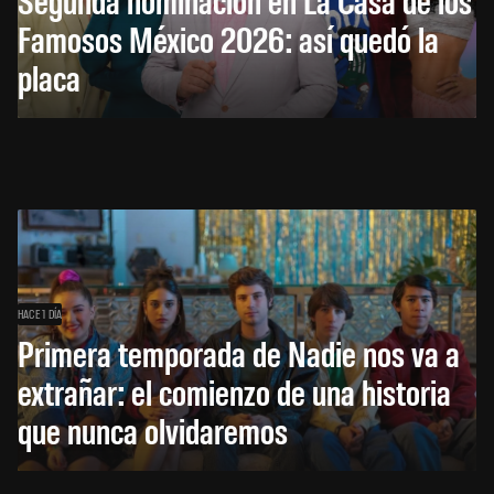
Famosos México 2026: así quedó la
placa
HACE 1 DÍA
Primera temporada de Nadie nos va a
extrañar: el comienzo de una historia
que nunca olvidaremos