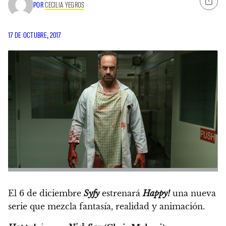
POR
CECILIA YEGROS
17 DE OCTUBRE, 2017
El 6 de diciembre
Syfy
estrenará
Happy!
una nueva
serie que mezcla fantasía, realidad y animación.