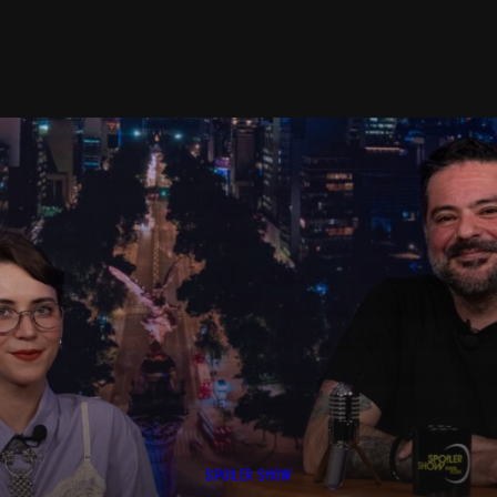
SPOILER SHOW