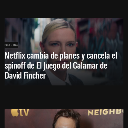
HACE 2 DÍAS
Netflix cambia de planes y cancela el
spinoff de El Juego del Calamar de
David Fincher