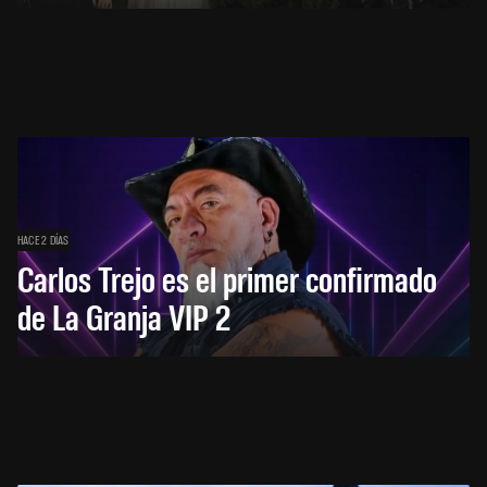
HACE 2 DÍAS
Carlos Trejo es el primer confirmado
de La Granja VIP 2