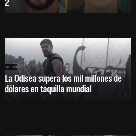
2
HACE 1 DÍA
La Odisea supera los mil millones de
dólares en taquilla mundial