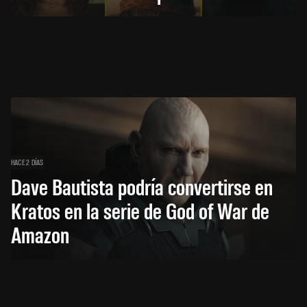
HACE 2 DÍAS
Dave Bautista podría convertirse en
Kratos en la serie de God of War de
Amazon