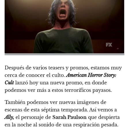
Después de varios teasers y promos, estamos muy
cerca de conocer el culto.
American Horror Story:
Cult
lanzó hoy una nueva promo, en donde
podemos ver más a estos terroríficos payasos.
También podemos ver nuevas imágenes de
escenas de esta séptima temporada. Así vemos a
Ally,
el personaje de
Sarah Paulson
que despierta
en la noche al sonido de una respiración pesada.