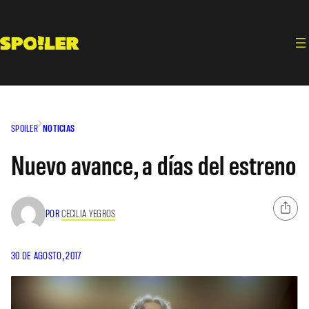
Saltar
al
contenido
SPOILER
NOTICIAS
Nuevo avance, a días del estreno
POR
CECILIA YEGROS
30 DE AGOSTO, 2017