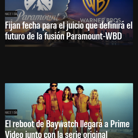
HACE 1 DÍA
Fijan fecha para el juicio que definirá el
futuro de la fusión Paramount-WBD
HACE 1 DÍA
El reboot de Baywatch llegará a Prime
Video junto con la serie original