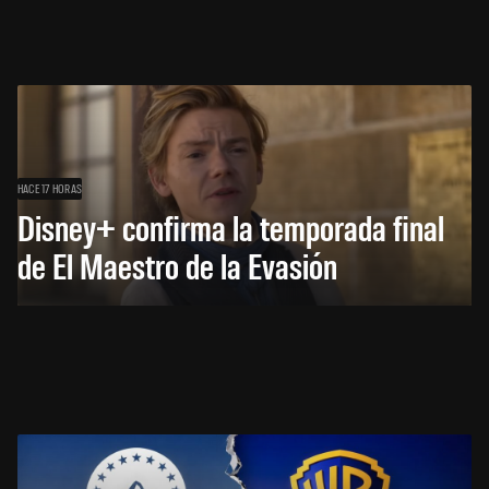
HACE 17 HORAS
Disney+ confirma la temporada final
de El Maestro de la Evasión