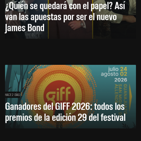
¿Quién se quedará con el papel? Así
van las apuestas por ser el nuevo
James Bond
HACE 2 DÍAS
Ganadores del GIFF 2026: todos los
premios de la edición 29 del festival