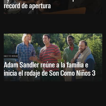
récord de apertura
HACE 13 HORAS
Adam Sandler reúne a la familia e
inicia el rodaje de Son Como Niños 3