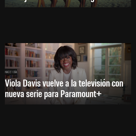
HACE 1 DÍA
Viola Davis vuelve a la televisión con
nueva serie para Paramount+