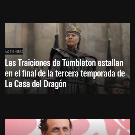
HACE 10 HORAS
Las Traiciones de Tumbleton estallan
en el final de la tercera temporada de
La Casa del Dragón