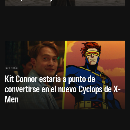
HACE 3 DÍAS
Kit Connor estaría a punto de
convertirse en el nuevo Cyclops de X-
Men