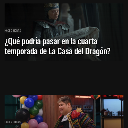
HACE 6 HORAS
¿Qué podría pasar en la cuarta
temporada de La Casa del Dragón?
HACE 7 HORAS