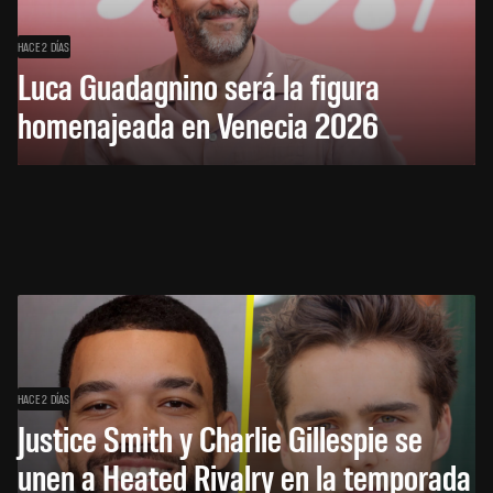
HACE 2 DÍAS
Luca Guadagnino será la figura
homenajeada en Venecia 2026
HACE 2 DÍAS
Justice Smith y Charlie Gillespie se
unen a Heated Rivalry en la temporada