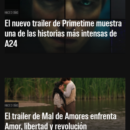
HACE 3 DÍAS
El nuevo trailer de Primetime muestra
una de las historias más intensas de
A24
HACE 3 DÍAS
El trailer de Mal de Amores enfrenta
Amor, libertad y revolución