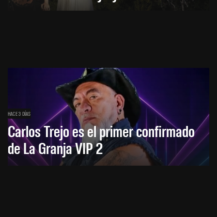
HACE 3 DÍAS
Carlos Trejo es el primer confirmado
de La Granja VIP 2