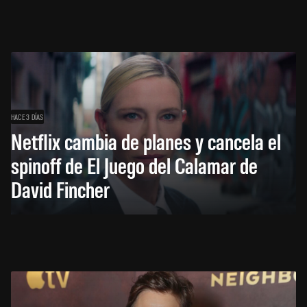
HACE 3 DÍAS
Netflix cambia de planes y cancela el
spinoff de El Juego del Calamar de
David Fincher