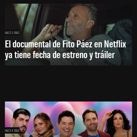
HACE 3 DÍAS
El documental de Fito Páez en Netflix
ya tiene fecha de estreno y tráiler
HACE 4 DÍAS