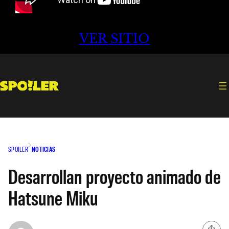
VER SITIO
SPOILER
NOTICIAS
Desarrollan proyecto animado de
Hatsune Miku