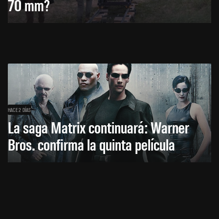
70 mm?
HACE 2 DÍAS
La saga Matrix continuará: Warner
Bros. confirma la quinta película