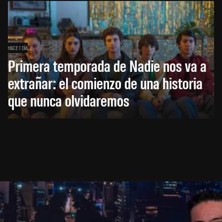
HACE 1 DÍA
Primera temporada de Nadie nos va a
extrañar: el comienzo de una historia
que nunca olvidaremos