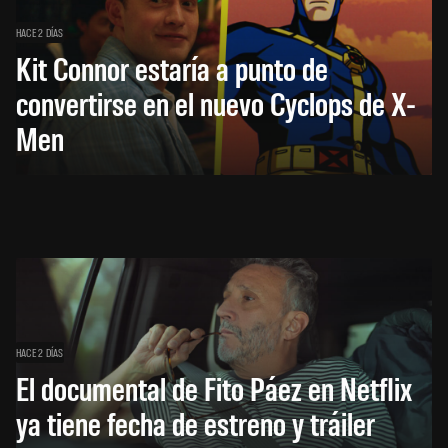
HACE 2 DÍAS
Kit Connor estaría a punto de
convertirse en el nuevo Cyclops de X-
Men
HACE 2 DÍAS
El documental de Fito Páez en Netflix
ya tiene fecha de estreno y tráiler