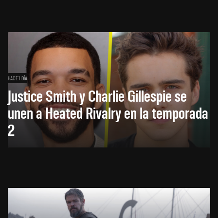
HACE 1 DÍA
Justice Smith y Charlie Gillespie se
unen a Heated Rivalry en la temporada
2