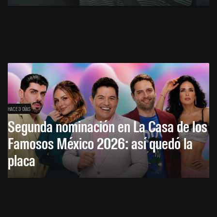
HACE 3 DÍAS
Segunda nominación en La Casa de los
Famosos México 2026: así quedó la
placa