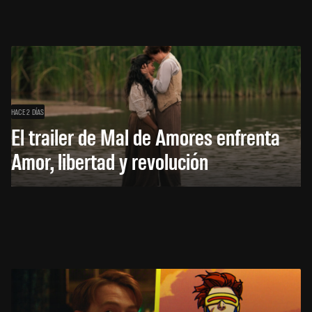
HACE 2 DÍAS
El trailer de Mal de Amores enfrenta
Amor, libertad y revolución