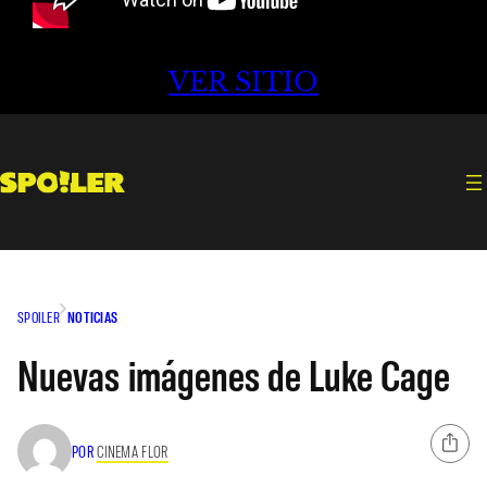
VER SITIO
SPOILER
NOTICIAS
Nuevas imágenes de Luke Cage
POR
CINEMA FLOR