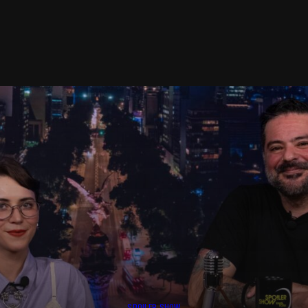
SPOILER SHOW