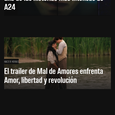
A24
HACE 8 HORAS
El trailer de Mal de Amores enfrenta
Amor, libertad y revolución