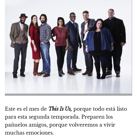
Este es el mes de
This Is Us,
porque todo está listo
para esta segunda temporada. Preparen los
pañuelos amigos, porque volveremos a vivir
muchas emociones.