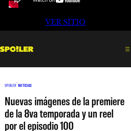
VER SITIO
SPOILER
NOTICIAS
Nuevas imágenes de la premiere
de la 8va temporada y un reel
por el episodio 100