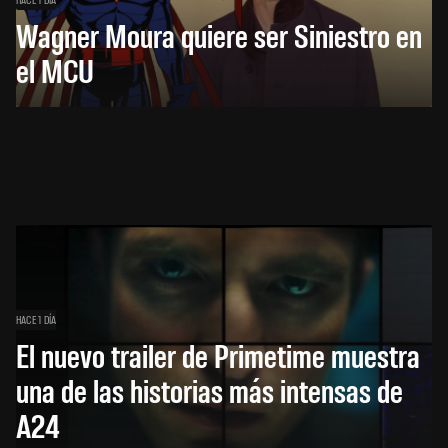
Wagner Moura quiere ser Siniestro en
el MCU
HACE 1 DÍA
El nuevo trailer de Primetime muestra
una de las historias más intensas de
A24