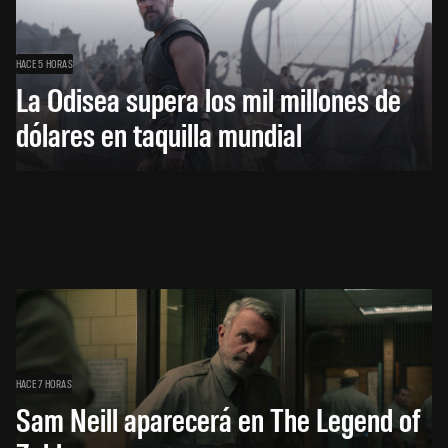
HACE 5 HORAS
La Odisea supera los mil millones de
dólares en taquilla mundial
HACE 7 HORAS
Sam Neill aparecerá en The Legend of