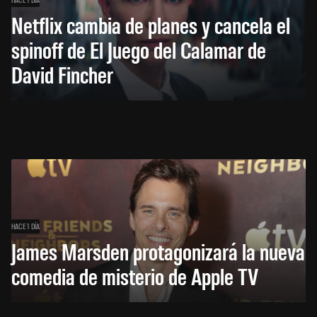
Netflix cambia de planes y cancela el
spinoff de El Juego del Calamar de
David Fincher
HACE 1 DÍA
James Marsden protagonizará la nueva
comedia de misterio de Apple TV