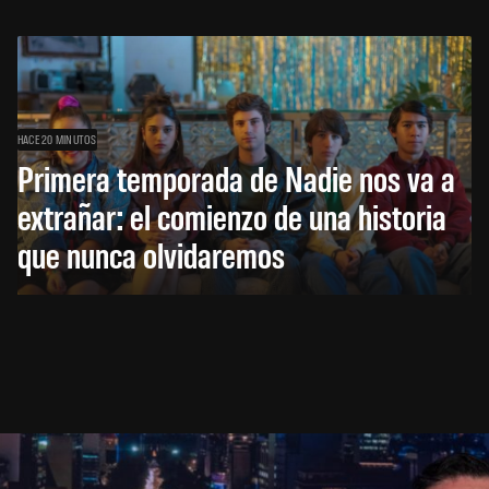
HACE 20 MINUTOS
Primera temporada de Nadie nos va a
extrañar: el comienzo de una historia
que nunca olvidaremos