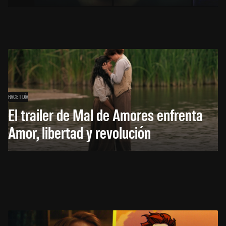
HACE 1 DÍA
El trailer de Mal de Amores enfrenta
Amor, libertad y revolución