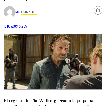
POR
CINEMA FLOR
10 DE AGOSTO, 2017
El regreso de
The Walking Dead
a la pequeña