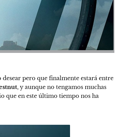
o desear pero que finalmente estará entre
estnut
, y aunque no tengamos muchas
rio que en este último tiempo nos ha