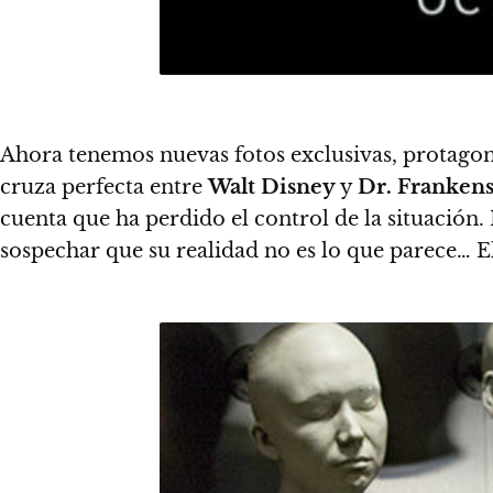
Ahora tenemos nuevas fotos exclusivas, protago
cruza perfecta entre
Walt Disney
y
Dr. Frankens
cuenta que ha perdido el control de la situación. 
sospechar que su realidad no es lo que parece… 