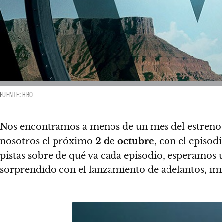
FUENTE: HBO
Nos encontramos a menos de un mes del estreno
nosotros el próximo
2 de octubre
, con el episod
pistas sobre de qué va cada episodio, esperamos 
sorprendido con el lanzamiento de adelantos, im