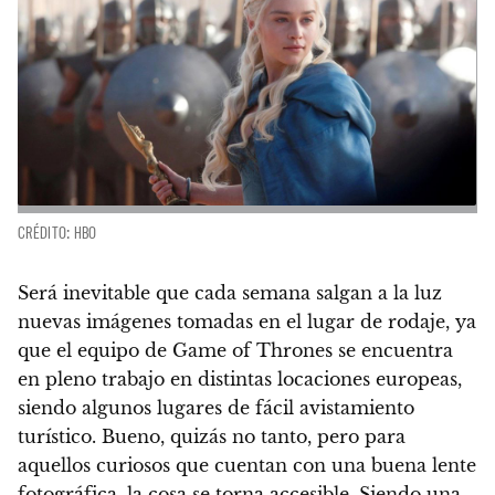
CRÉDITO: HBO
Será inevitable que cada semana salgan a la luz
nuevas imágenes tomadas en el lugar de rodaje, ya
que el equipo de Game of Thrones se encuentra
en pleno trabajo en distintas locaciones europeas,
siendo algunos lugares de fácil avistamiento
turístico. Bueno, quizás no tanto, pero para
aquellos curiosos que cuentan con una buena lente
fotográfica, la cosa se torna accesible. Siendo una