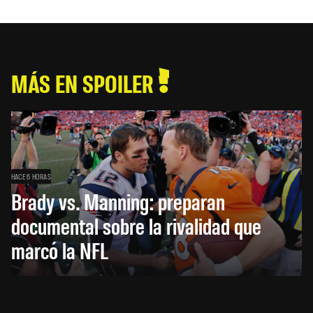
MÁS EN SPOILER
HACE 6 HORAS
Brady vs. Manning: preparan
documental sobre la rivalidad que
marcó la NFL