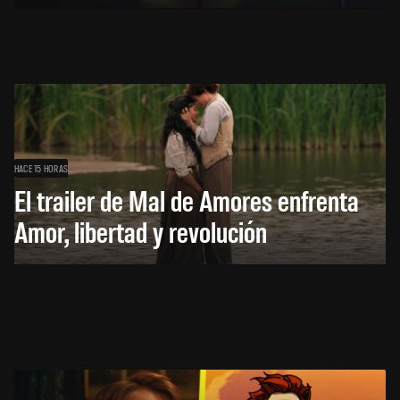
HACE 15 HORAS
El trailer de Mal de Amores enfrenta
Amor, libertad y revolución