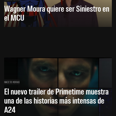
Wagner Moura quiere ser Siniestro en
el MCU
HACE 13 HORAS
El nuevo trailer de Primetime muestra
una de las historias más intensas de
A24