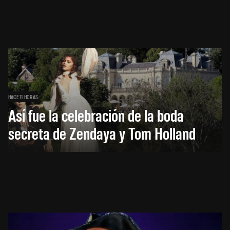
HACE 11 HORAS
Así fue la celebración de la boda
secreta de Zendaya y Tom Holland