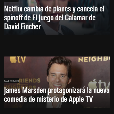
Netflix cambia de planes y cancela el
spinoff de El Juego del Calamar de
David Fincher
HACE 10 HORAS
James Marsden protagonizará la nueva
comedia de misterio de Apple TV