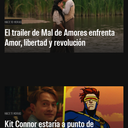
HACE 10 HORAS
El trailer de Mal de Amores enfrenta
Amor, libertad y revolución
HACE 11 HORAS
Kit Connor estaría a punto de