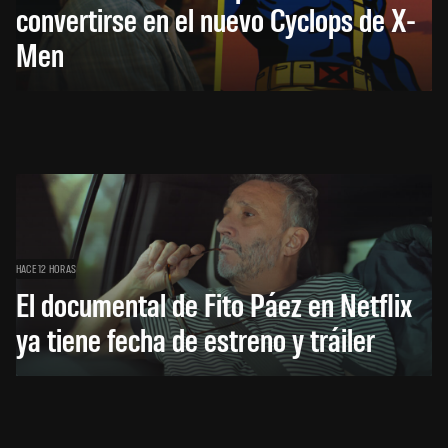
convertirse en el nuevo Cyclops de X-
Men
HACE 12 HORAS
El documental de Fito Páez en Netflix
ya tiene fecha de estreno y tráiler