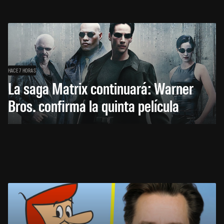
HACE 7 HORAS
La saga Matrix continuará: Warner
Bros. confirma la quinta película