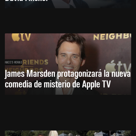
HACE 5 HORAS
James Marsden protagonizará la nueva
comedia de misterio de Apple TV