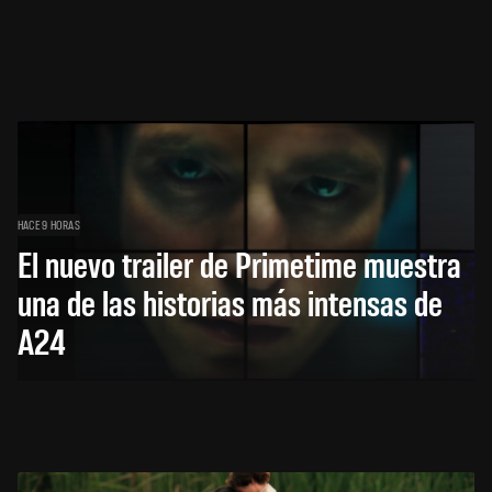
HACE 9 HORAS
El nuevo trailer de Primetime muestra
una de las historias más intensas de
A24