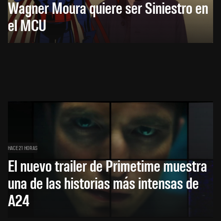
Wagner Moura quiere ser Siniestro en
el MCU
HACE 21 HORAS
El nuevo trailer de Primetime muestra
una de las historias más intensas de
A24