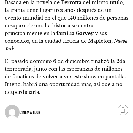
Basada en la novela de
Perrotta
del mismo título,
la trama tiene lugar tres años después de un
evento mundial en el que
140 millones de personas
desaparecieron
. La historia se centra
principalmente en la
familia Garvey
y sus
conocidos, en la ciudad ficticia de Mapleton,
Nueva
York
.
El pasado domingo 6 de diciembre finalizó la 2da
temporada, junto con las esperanzas de millones
de fanáticos de volver a ver este show en pantalla.
Bueno,
habrá una oportunidad más
, así que a no
desperdiciarla.
CINEMA FLOR