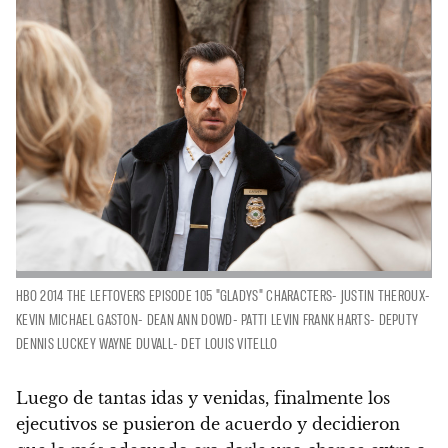
HBO 2014 THE LEFTOVERS EPISODE 105 "GLADYS" CHARACTERS- JUSTIN THEROUX-
KEVIN MICHAEL GASTON- DEAN ANN DOWD- PATTI LEVIN FRANK HARTS- DEPUTY
DENNIS LUCKEY WAYNE DUVALL- DET LOUIS VITELLO
Luego de tantas idas y venidas,
finalmente los
ejecutivos se pusieron de acuerdo y decidieron