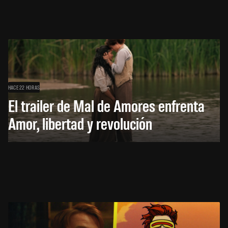
HACE 22 HORAS
El trailer de Mal de Amores enfrenta
Amor, libertad y revolución