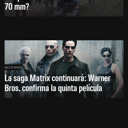
70 mm?
HACE 19 HORAS
La saga Matrix continuará: Warner
Bros. confirma la quinta película