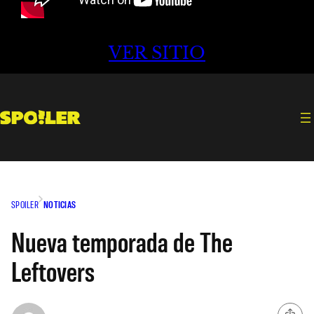
VER SITIO
SPOILER
NOTICIAS
Nueva temporada de The
Leftovers