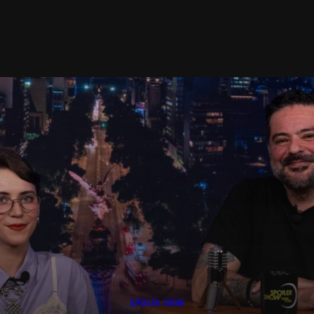
SPOILER SHOW