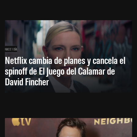
HACE 1 DÍA
Netflix cambia de planes y cancela el
spinoff de El Juego del Calamar de
David Fincher