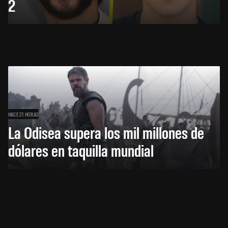
2
HACE 21 HORAS
La Odisea supera los mil millones de
dólares en taquilla mundial