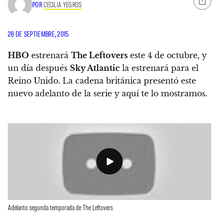
POR
CECILIA YEGROS
28 DE SEPTIEMBRE, 2015
HBO
estrenará
The Leftovers
este 4 de octubre, y
un día después
Sky Atlantic
la estrenará para el
Reino Unido. La cadena británica presentó este
nuevo adelanto de la serie y aquí te lo mostramos.
Adelanto segunda temporada de The Leftovers