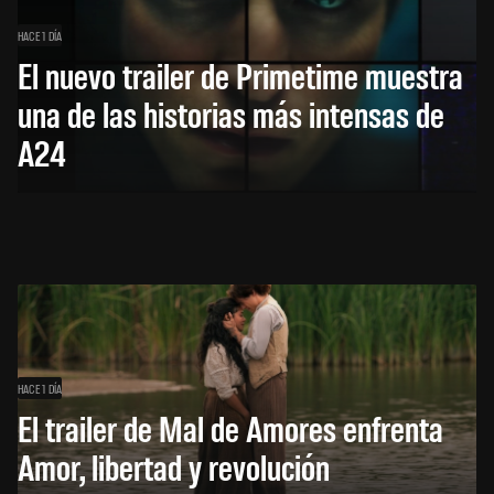
HACE 1 DÍA
El nuevo trailer de Primetime muestra
una de las historias más intensas de
A24
HACE 1 DÍA
El trailer de Mal de Amores enfrenta
Amor, libertad y revolución