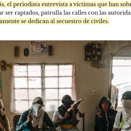
, el periodista entrevista a víctimas que han sobr
 ser raptados, patrulla las calles con las autorid
amente se dedican al secuestro de civiles.