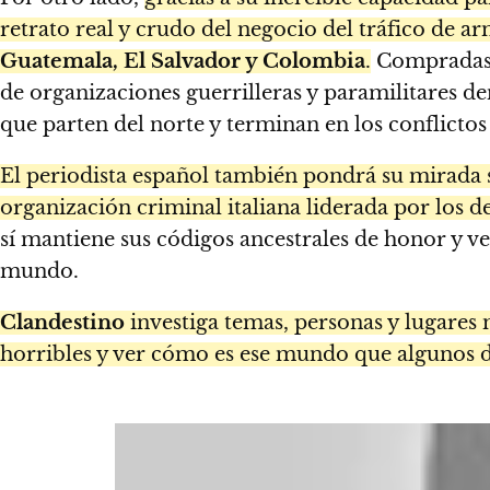
retrato real y crudo del negocio del tráfico de 
Guatemala, El Salvador y Colombia
.
Compradas l
de organizaciones guerrilleras y paramilitares de
que parten del norte y terminan en los conflictos
El periodista español también pondrá su mirada 
organización criminal italiana liderada por los d
sí mantiene sus códigos ancestrales de honor y v
mundo.
Clandestino
investiga temas, personas y lugares 
horribles y ver cómo es ese mundo que algunos 