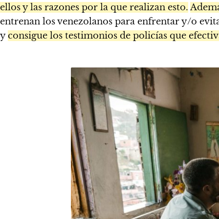
ellos y las razones por la que realizan esto.
Además
entrenan los venezolanos para enfrentar y/o evitar
y
consigue los testimonios de policías que efectiv