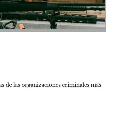
as de las organizaciones criminales más