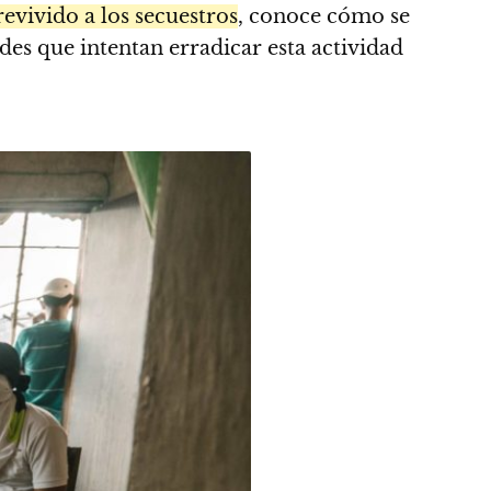
evivido a los secuestros
, conoce cómo se
ades que intentan erradicar esta actividad