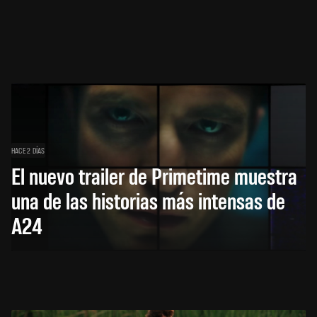
HACE 2 DÍAS
El nuevo trailer de Primetime muestra
una de las historias más intensas de
A24