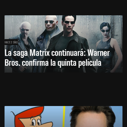
HACE 2 DÍAS
La saga Matrix continuará: Warner
Bros. confirma la quinta película