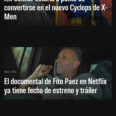
convertirse en el nuevo Cyclops de X-
Men
HACE 3 DÍAS
El documental de Fito Páez en Netflix
ya tiene fecha de estreno y tráiler