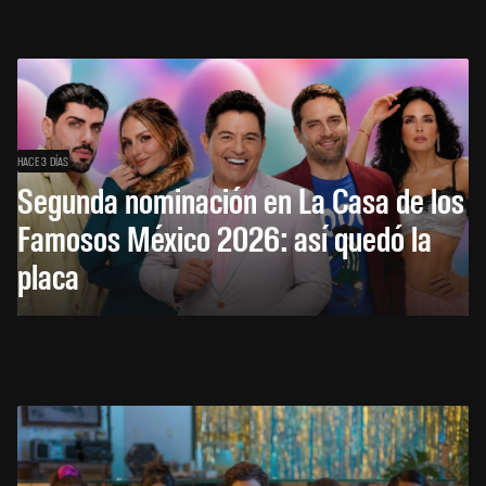
HACE 3 DÍAS
Segunda nominación en La Casa de los
Famosos México 2026: así quedó la
placa