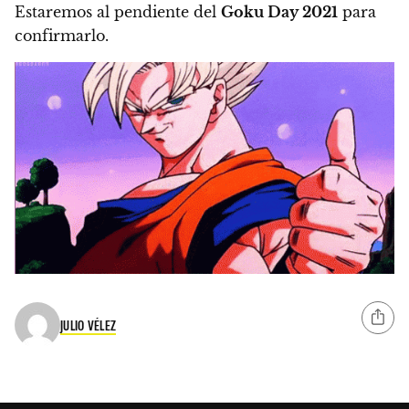
Estaremos al pendiente del
Goku Day 2021
para
confirmarlo.
JULIO VÉLEZ