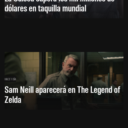
dólares en taquilla mundial
HACE 1 DÍA
Sam Neill aparecerá en The Legend of
Zelda