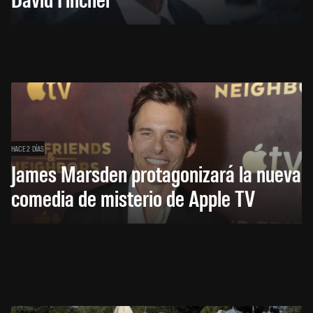
HACE 2 DÍAS
James Marsden protagonizará la nueva
comedia de misterio de Apple TV