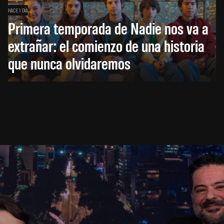
HACE 1 DÍA
Primera temporada de Nadie nos va a
extrañar: el comienzo de una historia
que nunca olvidaremos