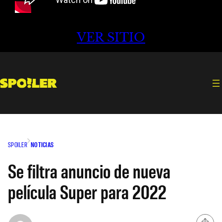
VER SITIO
SPOILER
NOTICIAS
Se filtra anuncio de nueva
película Super para 2022