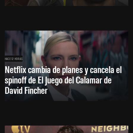
HACE 12 HORAS
Netflix cambia de planes y cancela el
spinoff de El Juego del Calamar de
David Fincher