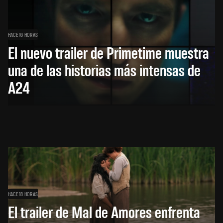
HACE 16 HORAS
El nuevo trailer de Primetime muestra
una de las historias más intensas de
A24
HACE 18 HORAS
El trailer de Mal de Amores enfrenta