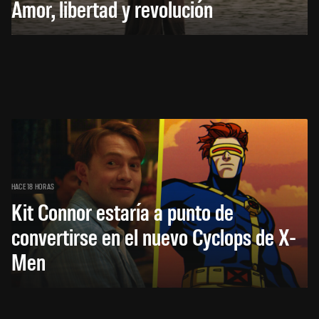
Amor, libertad y revolución
HACE 18 HORAS
Kit Connor estaría a punto de
convertirse en el nuevo Cyclops de X-
Men