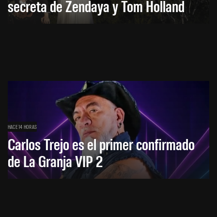
secreta de Zendaya y Tom Holland
HACE 14 HORAS
Carlos Trejo es el primer confirmado
de La Granja VIP 2