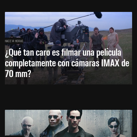
HACE 14 HORAS
¿Qué tan caro es filmar una película
completamente con cámaras IMAX de
70 mm?