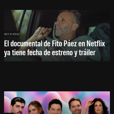
HACE 19 HORAS
El documental de Fito Páez en Netflix
ya tiene fecha de estreno y tráiler