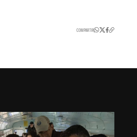
COMPARTIR