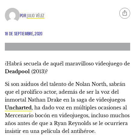
POR
JULIO VÉLEZ
18 DE SEPTIEMBRE, 2020
¿Habrá secuela de aquél maravilloso videojuego de
Deadpool
(2013)?
Si son asiduos del talento de Nolan North, sabrán
que el prolífico actor, además de ser la voz del
inmortal Nathan Drake en la saga de videojuegos
Uncharted
, ha dado voz en múltiples ocasiones al
Mercenario bocón en videojuegos,
incluso muchos
años antes de que a Ryan Reynolds se le ocurriera
insistir en una película del antihéroe.