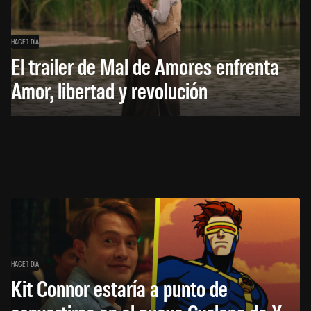
HACE 1 DÍA
El trailer de Mal de Amores enfrenta
Amor, libertad y revolución
HACE 1 DÍA
Kit Connor estaría a punto de