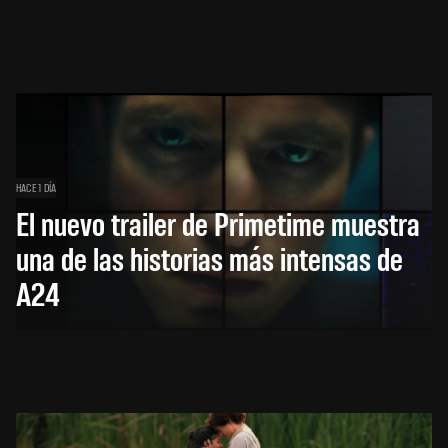
HACE 1 DÍA
El nuevo trailer de Primetime muestra
una de las historias más intensas de
A24