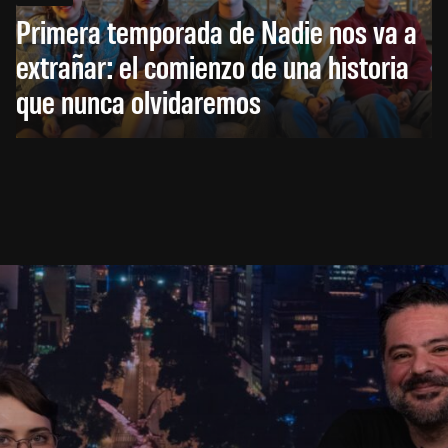
Primera temporada de Nadie nos va a
extrañar: el comienzo de una historia
que nunca olvidaremos