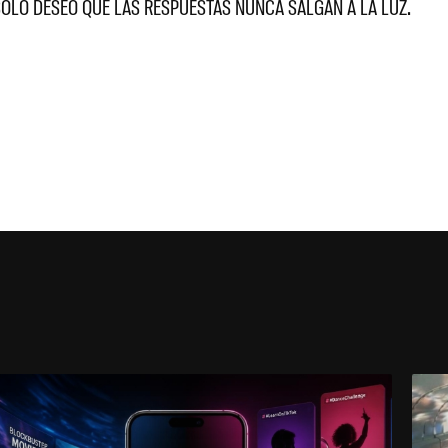
SÓLO DESEO QUE LAS RESPUESTAS NUNCA SALGAN A LA LUZ.