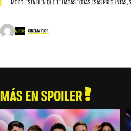
MODO. ESTÁ BIEN QUE TE HAGAS TODAS ESAS PREGUNTAS, 
CINEMA FLOR
AUTOR
MÁS EN SPOILER