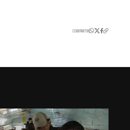
COMPARTIR