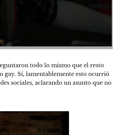
reguntaron todo lo mismo que el resto
o gay. Sí, lamentablemente esto ocurrió
des sociales, aclarando un asunto que no