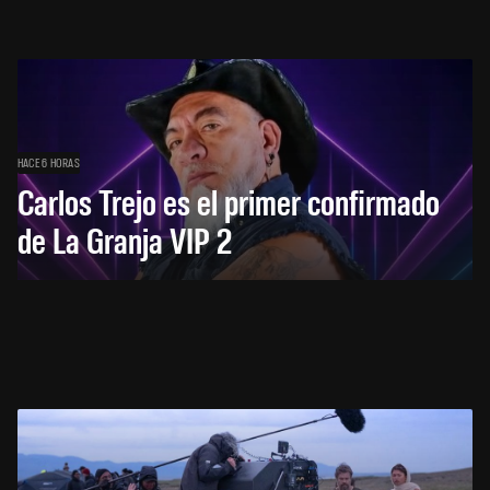
HACE 6 HORAS
Carlos Trejo es el primer confirmado
de La Granja VIP 2