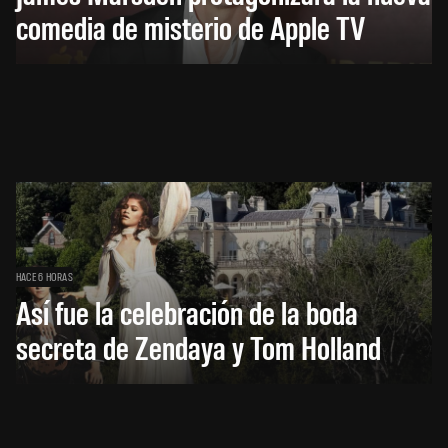
comedia de misterio de Apple TV
HACE 6 HORAS
Así fue la celebración de la boda
secreta de Zendaya y Tom Holland