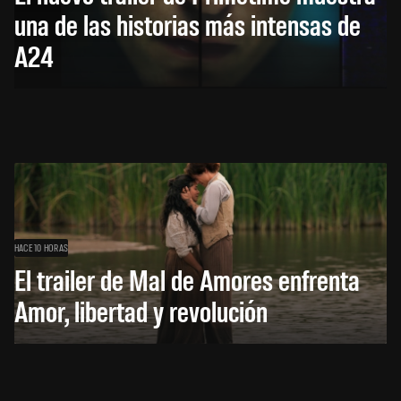
una de las historias más intensas de
A24
HACE 10 HORAS
El trailer de Mal de Amores enfrenta
Amor, libertad y revolución