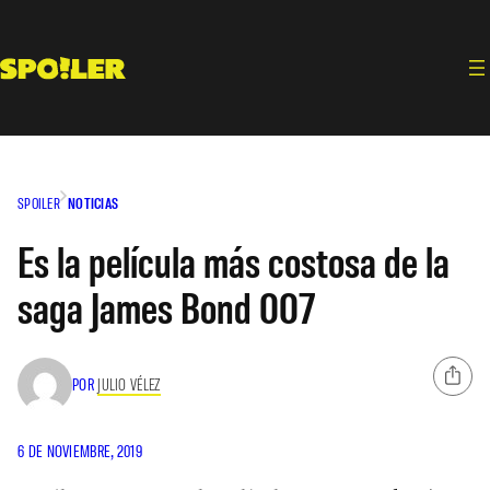
Saltar
al
contenido
SPOILER
NOTICIAS
Es la película más costosa de la
saga James Bond 007
POR
JULIO VÉLEZ
6 DE NOVIEMBRE, 2019