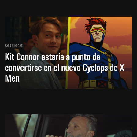
HACE 11 HORAS
Kit Connor estaría a punto de
convertirse en el nuevo Cyclops de X-
Men