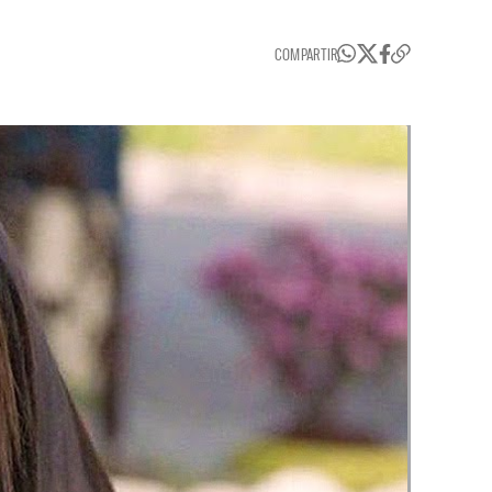
COMPARTIR