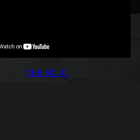
VER SITIO