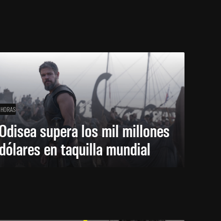
 HORAS
Odisea supera los mil millones
dólares en taquilla mundial