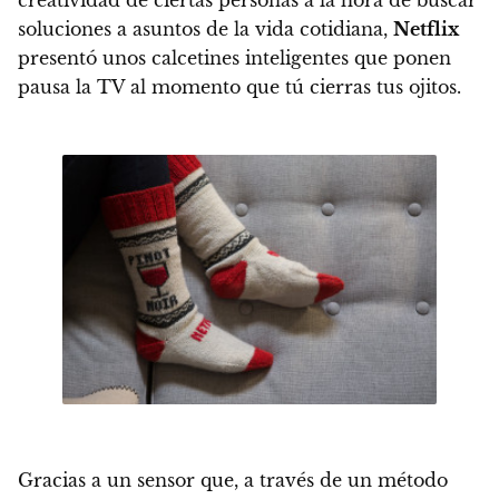
creatividad de ciertas personas a la hora de buscar
soluciones a asuntos de la vida cotidiana,
Netflix
presentó unos calcetines inteligentes que ponen
pausa la TV
al momento que tú cierras tus ojitos.
Gracias a un sensor que, a través de un método