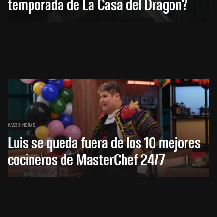
temporada de La Casa del Dragón?
HACE 3 HORAS
Luis se queda fuera de los 10 mejores
cocineros de MasterChef 24/7