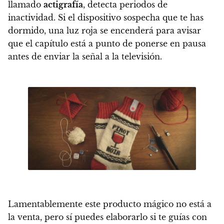
llamado
actigrafía
, detecta periodos de
inactividad. Si el dispositivo sospecha que te has
dormido, una luz roja se encenderá para avisar
que el capítulo está a punto de ponerse en pausa
antes de enviar la señal a la televisión.
Lamentablemente este producto mágico
no está a
la venta
, pero sí puedes elaborarlo si te guías con