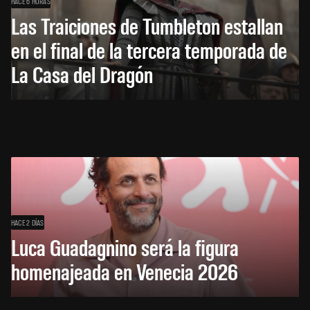
HACE 6 HORAS
Las Traiciones de Tumbleton estallan
en el final de la tercera temporada de
La Casa del Dragón
HACE 2 DÍAS
Luca Guadagnino será la figura
homenajeada en Venecia 2026