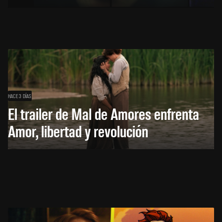
HACE 3 DÍAS
El trailer de Mal de Amores enfrenta
Amor, libertad y revolución