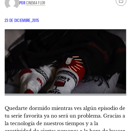
POR
CINEMA FLOR
23 DE DICIEMBRE, 2015
Quedarte dormido mientras ves algún episodio de
tu serie favorita ya no será un problema. Gracias a
la tecnología de nuestros tiempos y a la