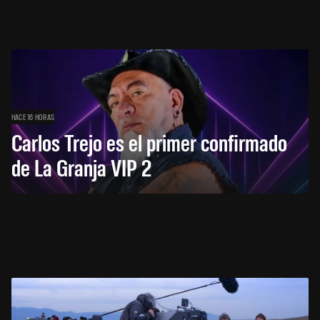
HACE 16 HORAS
Carlos Trejo es el primer confirmado
de La Granja VIP 2