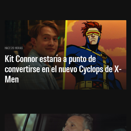
HACE 20 HORAS
Kit Connor estaría a punto de
convertirse en el nuevo Cyclops de X-
Men