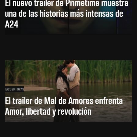
El nuevo trailer de Primetime muestra
una de las historias más intensas de
A24
HACE 20 HORAS
El trailer de Mal de Amores enfrenta
Amor, libertad y revolución