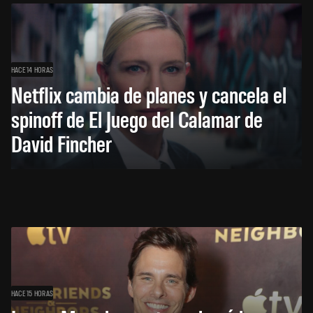
HACE 14 HORAS
Netflix cambia de planes y cancela el
spinoff de El Juego del Calamar de
David Fincher
HACE 15 HORAS