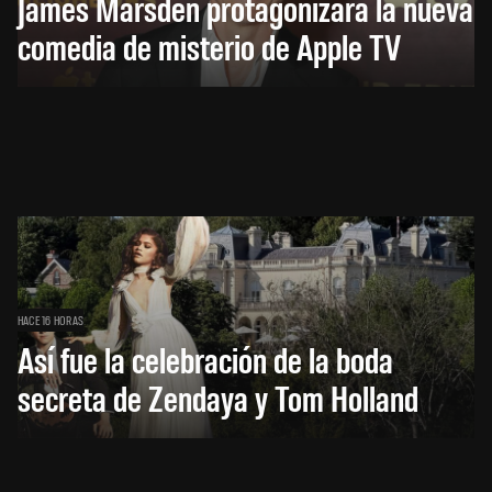
James Marsden protagonizará la nueva
comedia de misterio de Apple TV
HACE 16 HORAS
Así fue la celebración de la boda
secreta de Zendaya y Tom Holland