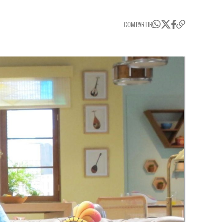
COMPARTIR