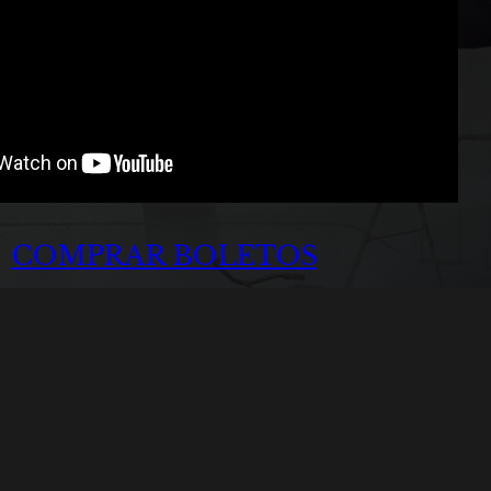
COMPRAR BOLETOS