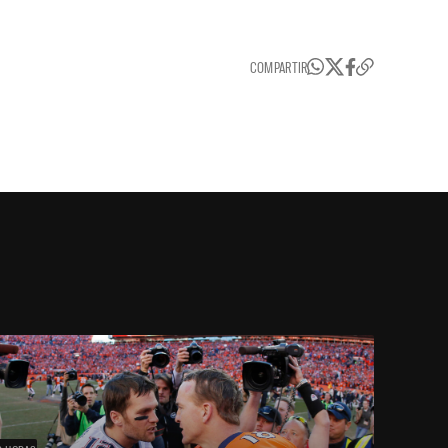
COMPARTIR