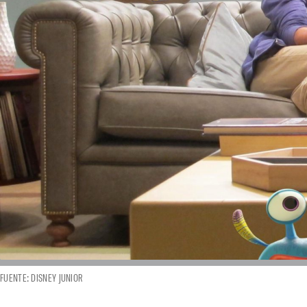
FUENTE: DISNEY JUNIOR