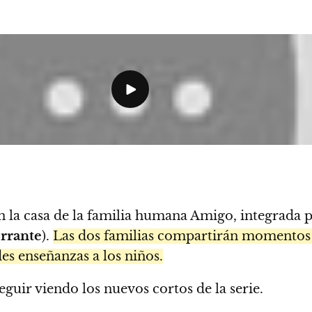
en la casa de la familia humana Amigo, integrada 
rrante
).
Las dos familias compartirán momentos 
s enseñanzas a los niños.
eguir viendo los nuevos cortos de la serie.