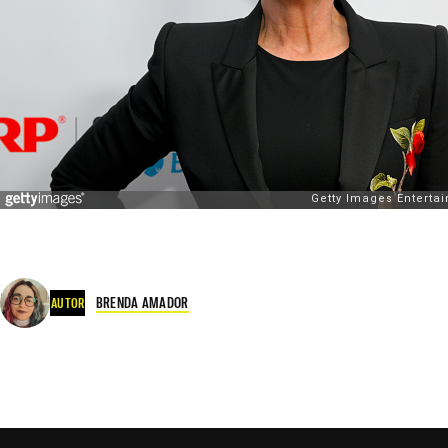
BRENDA AMADOR
AUTOR