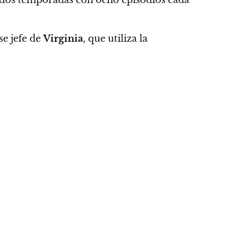
se jefe de
Virginia
, que utiliza la