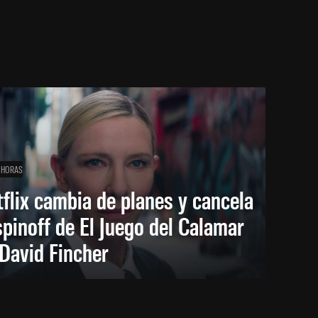
 HORAS
flix cambia de planes y cancela
spinoff de El Juego del Calamar
David Fincher