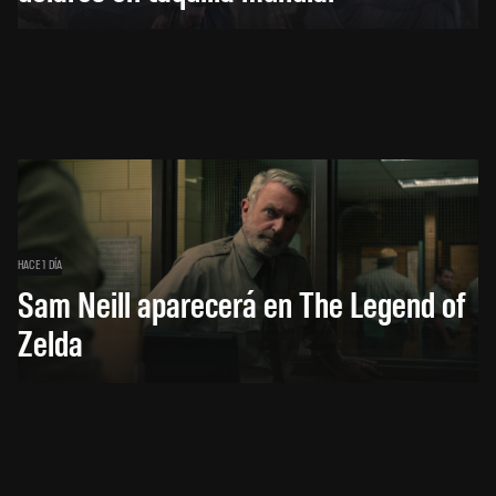
HACE 1 DÍA
Sam Neill aparecerá en The Legend of
Zelda