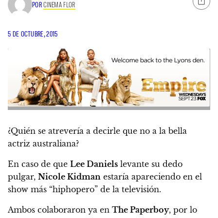
POR
CINEMA FLOR
5 DE OCTUBRE, 2015
¿Quién se atrevería a decirle que no a la bella
actriz australiana?
En caso de que
Lee Daniels
levante su dedo
pulgar,
Nicole Kidman
estaría apareciendo en el
show más “hiphopero” de la televisión.
Ambos colaboraron ya en
The Paperboy
, por lo