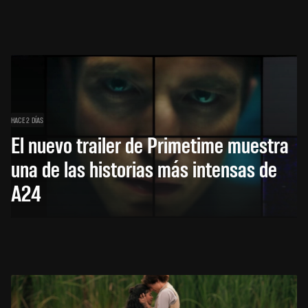
HACE 2 DÍAS
El nuevo trailer de Primetime muestra
una de las historias más intensas de
A24