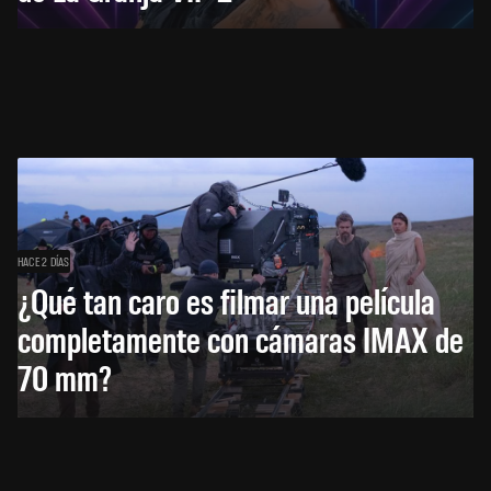
HACE 2 DÍAS
¿Qué tan caro es filmar una película
completamente con cámaras IMAX de
70 mm?