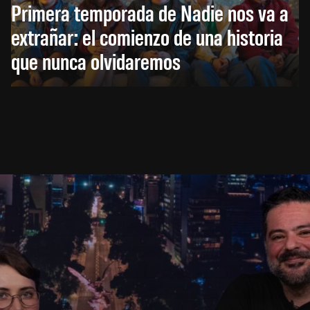
Primera temporada de Nadie nos va a
extrañar: el comienzo de una historia
que nunca olvidaremos