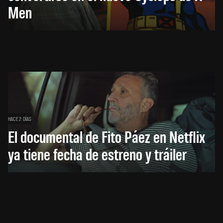
Men
HACE 2 DÍAS
El documental de Fito Páez en Netflix
ya tiene fecha de estreno y tráiler