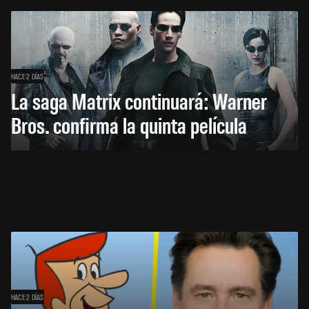
HACE 2 DÍAS
La saga Matrix continuará: Warner
Bros. confirma la quinta película
HACE 2 DÍAS