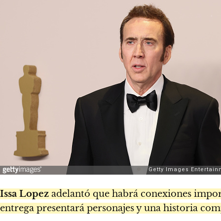
Issa Lopez
adelantó que habrá conexiones impor
entrega presentará personajes y una historia com