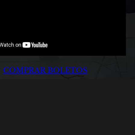
COMPRAR BOLETOS