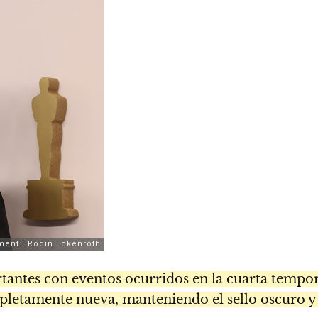
tantes con eventos ocurridos en la cuarta tempo
pletamente nueva, manteniendo el sello oscuro y 