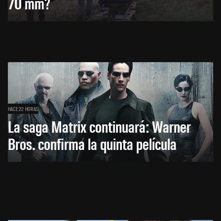
70 mm?
HACE 22 HORAS
La saga Matrix continuará: Warner
Bros. confirma la quinta película