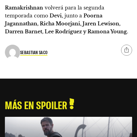
Ramakrishnan
volverá para la segunda
temporada como
Devi,
junto a
Poorna
Jagannathan, Richa Moorjani, Jaren Lewison,
Darren Barnet, Lee Rodríguez y Ramona Young.
SEBASTIAN SACO
MÁS EN SPOILER