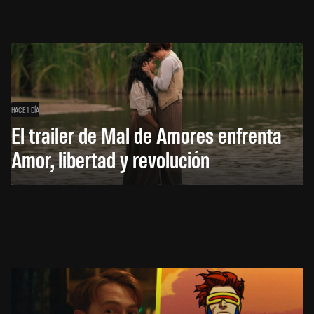
HACE 1 DÍA
El trailer de Mal de Amores enfrenta
Amor, libertad y revolución