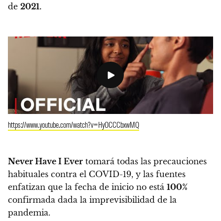
de
2021.
https://www.youtube.com/watch?v=HyOCCCbxwMQ
Never Have I Ever
tomará todas las precauciones
habituales contra el COVID-19, y las fuentes
enfatizan que la fecha de inicio no está
100%
confirmada dada la imprevisibilidad de la
pandemia.