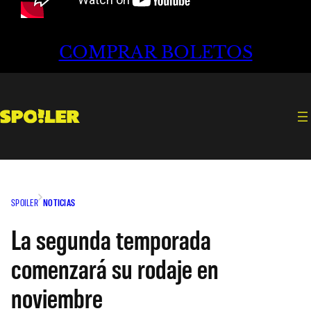
COMPRAR BOLETOS
SPOILER
NOTICIAS
La segunda temporada
comenzará su rodaje en
noviembre