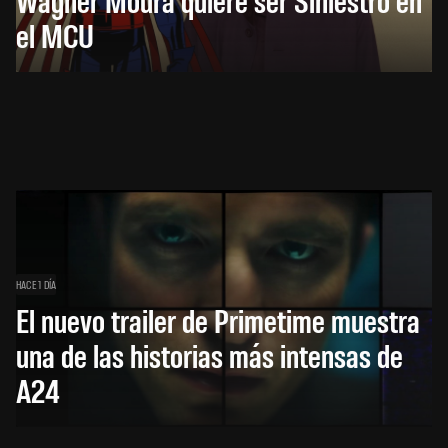
el MCU
HACE 1 DÍA
El nuevo trailer de Primetime muestra
una de las historias más intensas de
A24