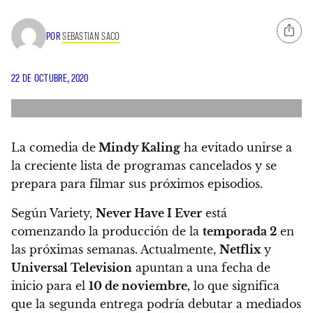
POR
SEBASTIAN SACO
22 DE OCTUBRE, 2020
La comedia de
Mindy Kaling
ha evitado unirse a
la creciente lista de programas cancelados y se
prepara para filmar sus próximos episodios.
Según Variety,
Never Have I Ever
está
comenzando la producción de la
temporada 2
en
las próximas semanas. Actualmente,
Netflix
y
Universal Television
apuntan a una fecha de
inicio para el
10 de noviembre,
lo que significa
que la segunda entrega podría debutar a mediados