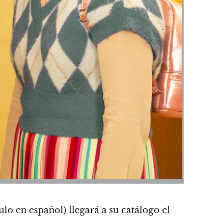
tulo en español) llegará a su catálogo el