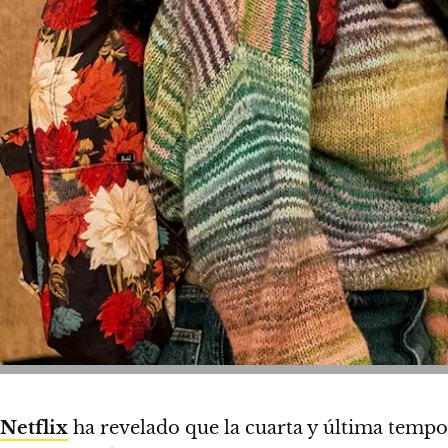
Netflix
ha revelado que la cuarta y última temp