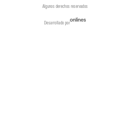
Algunos derechos reservados
Desarrollado por