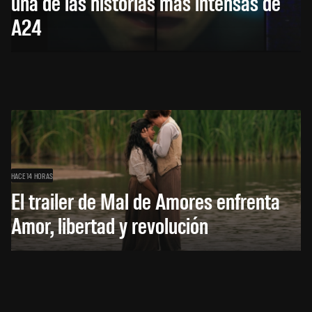
una de las historias más intensas de
A24
HACE 14 HORAS
El trailer de Mal de Amores enfrenta
Amor, libertad y revolución