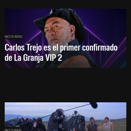
HACE 10 HORAS
Carlos Trejo es el primer confirmado
de La Granja VIP 2
HACE 11 HORAS