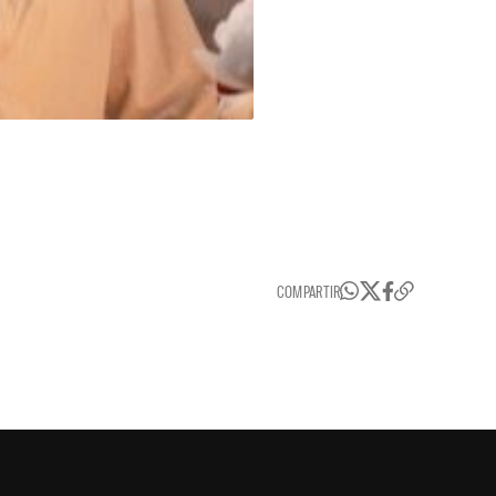
COMPARTIR