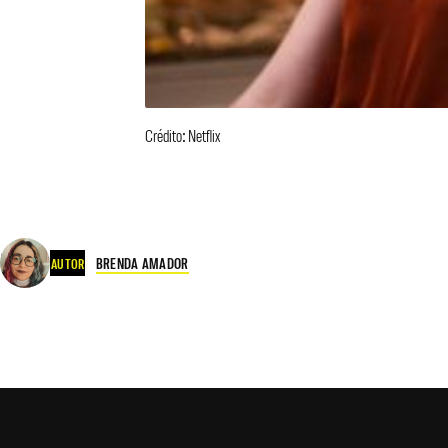
Crédito: Netflix
BRENDA AMADOR
AUTOR