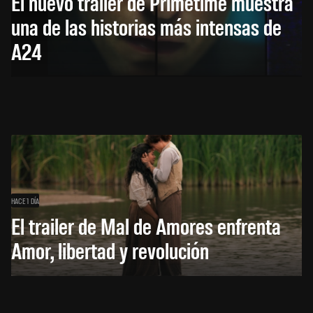
El nuevo trailer de Primetime muestra
una de las historias más intensas de
A24
HACE 1 DÍA
El trailer de Mal de Amores enfrenta
Amor, libertad y revolución