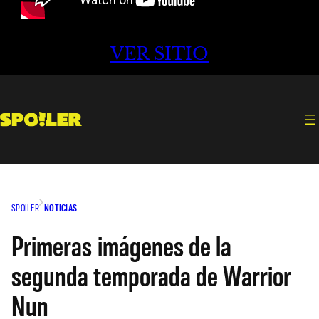
VER SITIO
SPOILER
NOTICIAS
Primeras imágenes de la
segunda temporada de Warrior
Nun