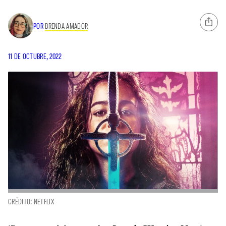
POR
BRENDA AMADOR
11 DE OCTUBRE, 2022
CRÉDITO: NETFLIX