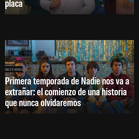
placa
HACE 8 HORAS
Primera temporada de Nadie nos va a
extrañar: el comienzo de una historia
que nunca olvidaremos