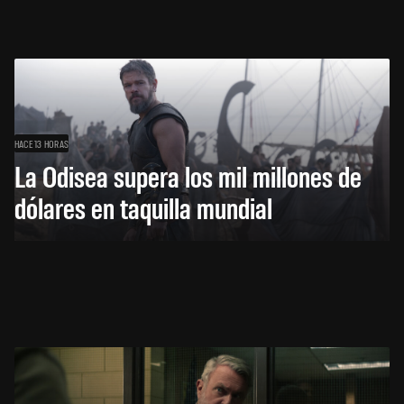
HACE 13 HORAS
La Odisea supera los mil millones de
dólares en taquilla mundial