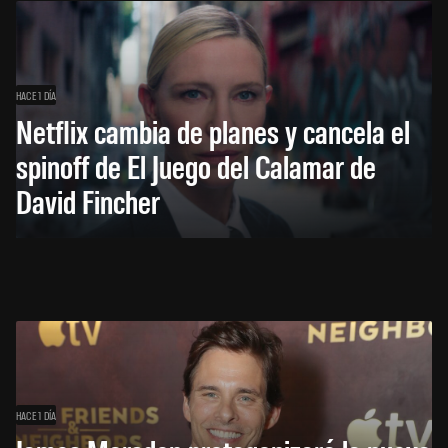
HACE 1 DÍA
Netflix cambia de planes y cancela el
spinoff de El Juego del Calamar de
David Fincher
HACE 1 DÍA