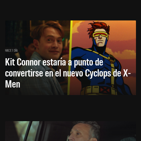
HACE 1 DÍA
Kit Connor estaría a punto de
convertirse en el nuevo Cyclops de X-
Men