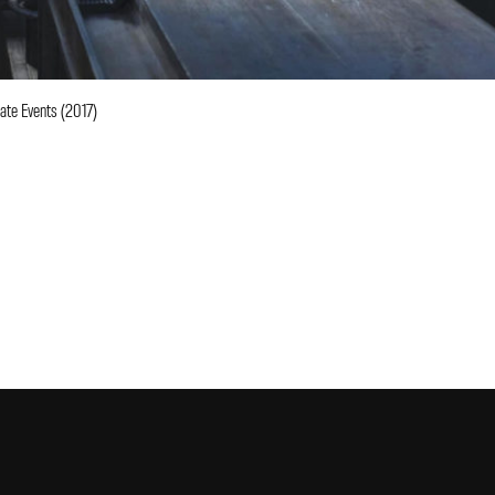
nate Events (2017)