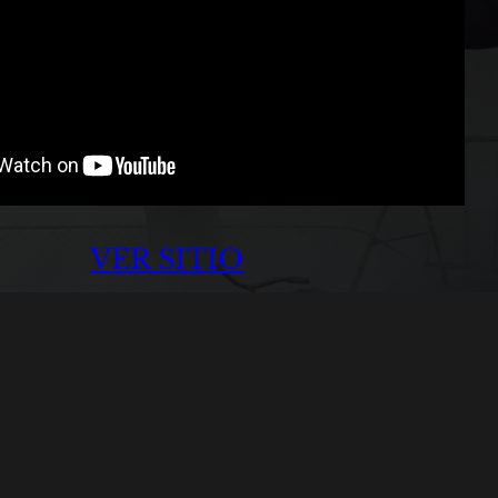
VER SITIO