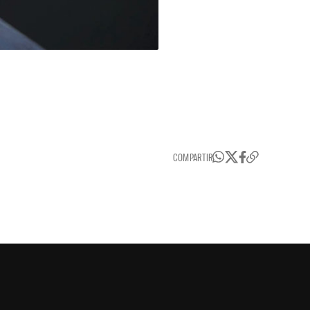
COMPARTIR